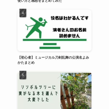
使い方と感想をまとめてみた
【初心者】ミュージカル刀剣乱舞の公演名よみ
かたまとめ