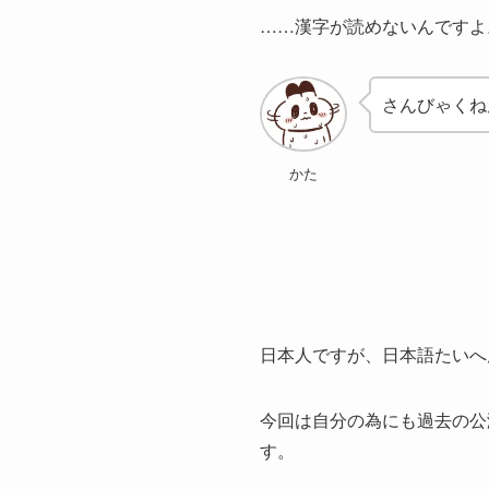
……漢字が読めないんですよ
さんびゃくね
かた
日本人ですが、日本語たいへ
今回は自分の為にも過去の公
す。