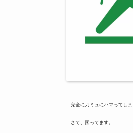
完全に刀ミュにハマってしま
さて、困ってます。