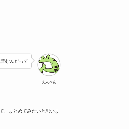
て読むんだって
友人べあ
て、まとめてみたいと思いま