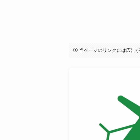
当ページのリンクには広告