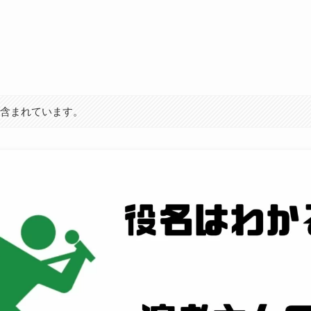
が含まれています。