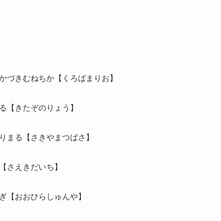
かづきむねちか【くろばまりお】
る【きたぞのりょう】
りまる【さきやまつばさ】
【さえきだいち】
ぎ【おおひらしゅんや】