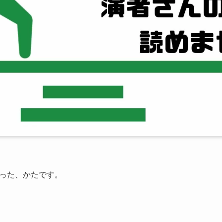
った、かたです。