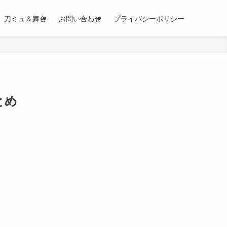
刀ミュ＆舞台
お問い合わせ
プライバシーポリシー
とめ