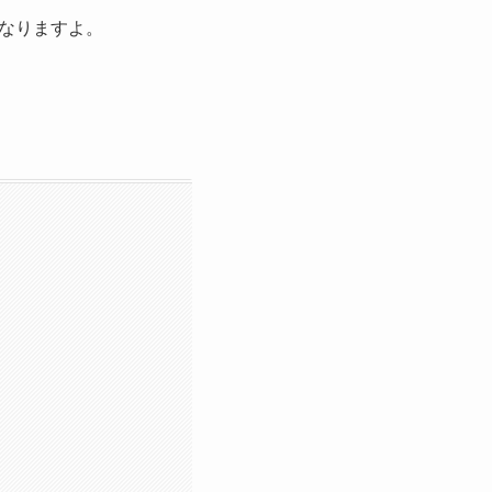
なりますよ。