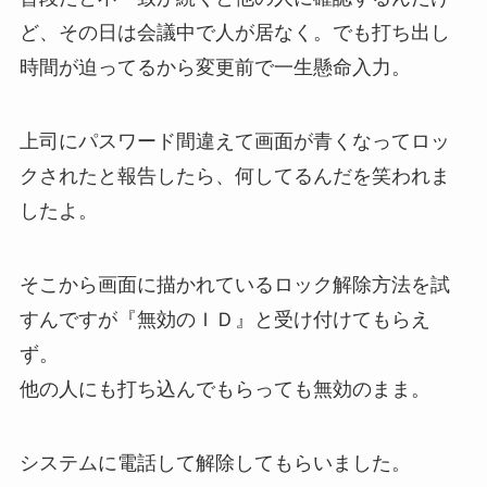
ど、その日は会議中で人が居なく。でも打ち出し
時間が迫ってるから変更前で一生懸命入力。
上司にパスワード間違えて画面が青くなってロッ
クされたと報告したら、何してるんだを笑われま
したよ。
そこから画面に描かれているロック解除方法を試
すんですが『無効のＩＤ』と受け付けてもらえ
ず。
他の人にも打ち込んでもらっても無効のまま。
システムに電話して解除してもらいました。