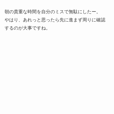
朝の貴重な時間を自分のミスで無駄にしたー。
やはり、あれっと思ったら先に進まず周りに確認
するのが大事ですね。