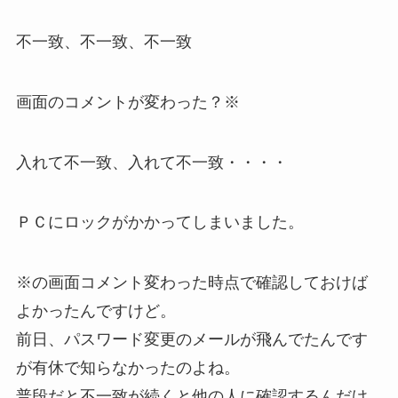
不一致、不一致、不一致
画面のコメントが変わった？※
入れて不一致、入れて不一致・・・・
ＰＣにロックがかかってしまいました。
※の画面コメント変わった時点で確認しておけば
よかったんですけど。
前日、パスワード変更のメールが飛んでたんです
が有休で知らなかったのよね。
普段だと不一致が続くと他の人に確認するんだけ