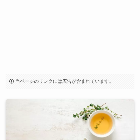
当ページのリンクには広告が含まれています。