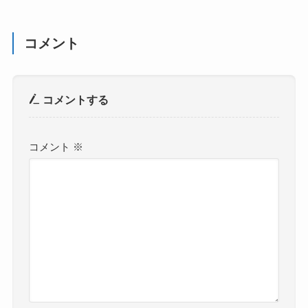
コメント
コメントする
コメント
※