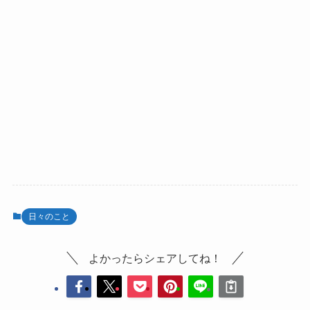
日々のこと
よかったらシェアしてね！