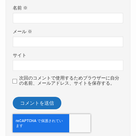
名前
※
メール
※
サイト
次回のコメントで使用するためブラウザーに自分
の名前、メールアドレス、サイトを保存する。