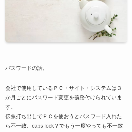
パスワードの話。
会社で使用しているＰＣ・サイト・システムは３
か月ごとにパスワード変更を義務付けられていま
す。
伝票打ち出しでＰＣを使おうとパスワード入れた
ら不一致、caps lock？でもう一度やっても不一致