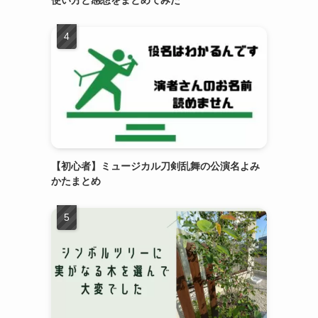
【初心者】ミュージカル刀剣乱舞の公演名よみ
かたまとめ