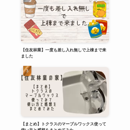
【住友林業】一度も差し入れ無しで上棟まで来
ました
【まとめ】トクラスのマーブルワックス使って
使い方と感想をまとめてみた