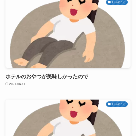
日々のこと
ホテルのおやつが美味しかったので
2021-06-11
日々のこと