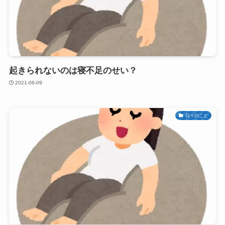
起きられないのは寝不足のせい？
2021-06-09
日々のこと