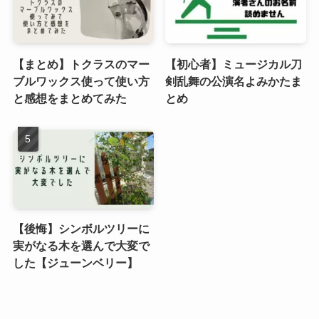
【まとめ】トクラスのマー
【初心者】ミュージカル刀
ブルワックス使って使い方
剣乱舞の公演名よみかたま
と感想をまとめてみた
とめ
【後悔】シンボルツリーに
実がなる木を選んで大変で
した【ジューンベリー】