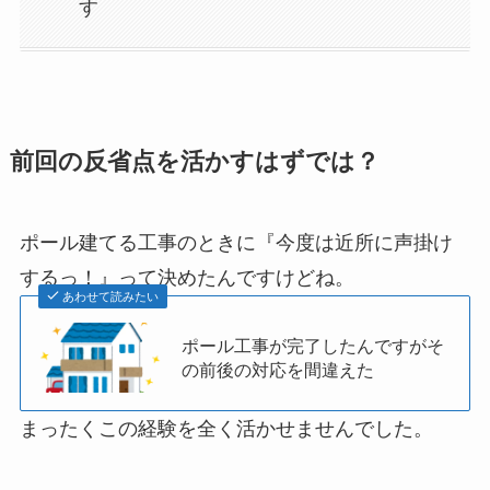
す
前回の反省点を活かすはずでは？
ポール建てる工事のときに『今度は近所に声掛け
するっ！』って決めたんですけどね。
あわせて読みたい
ポール工事が完了したんですがそ
の前後の対応を間違えた
まったくこの経験を全く活かせませんでした。