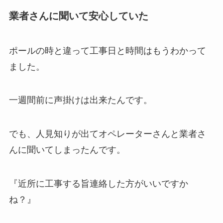
業者さんに聞いて安心していた
ポールの時と違って工事日と時間はもうわかって
ました。
一週間前に声掛けは出来たんです。
でも、人見知りが出てオペレーターさんと業者さ
んに聞いてしまったんです。
『近所に工事する旨連絡した方がいいですか
ね？』