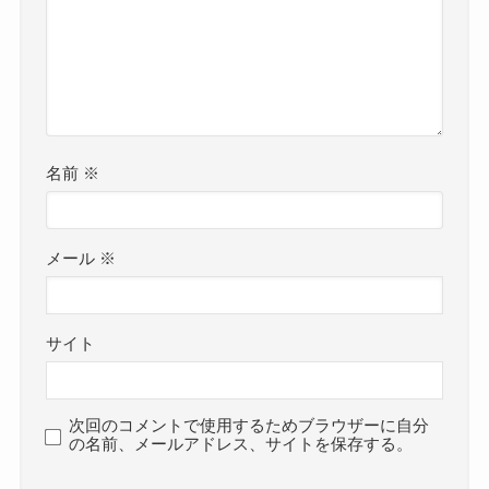
名前
※
メール
※
サイト
次回のコメントで使用するためブラウザーに自分
の名前、メールアドレス、サイトを保存する。