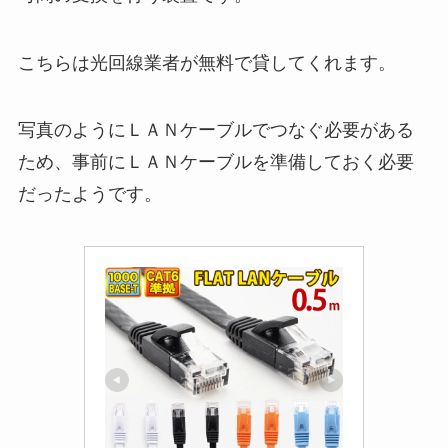
こちらは光回線業者が無料で貸してくれます。
写真のようにＬＡＮケーブルでつなぐ必要がある
ため、事前にＬＡＮケーブルを準備しておく必要
だったようです。