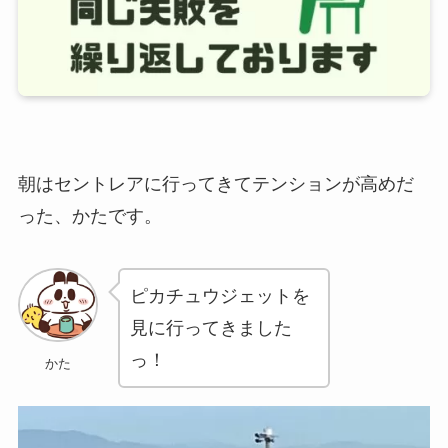
朝はセントレアに行ってきてテンションが高めだ
った、かたです。
ピカチュウジェットを
見に行ってきました
っ！
かた