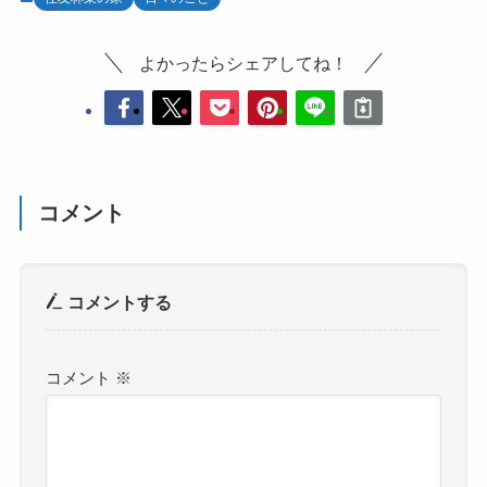
よかったらシェアしてね！
コメント
コメントする
コメント
※