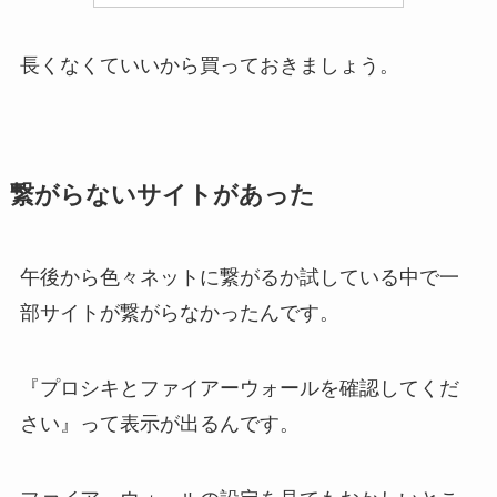
長くなくていいから買っておきましょう。
繋がらないサイトがあった
午後から色々ネットに繋がるか試している中で一
部サイトが繋がらなかったんです。
『プロシキとファイアーウォールを確認してくだ
さい』って表示が出るんです。