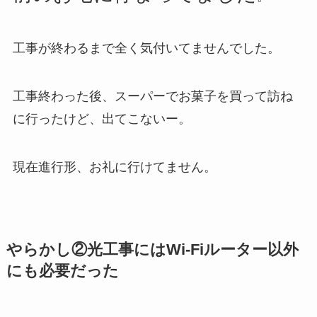
工事が終わるまで全く気付いてませんでした。
工事終わった後、スーパーでお菓子を買って訪ね
に行ったけど、出てこないー。
現在進行形、お礼に行けてません。
やらかし②光工事にはWi-Fiルーター以外
にも必要だった