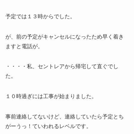
予定では１３時からでした。
が、前の予定がキャンセルになったため早く着き
ますと電話が。
・・・・私、セントレアから帰宅して直ぐでし
た。
１０時過ぎには工事が始まりました。
事前連絡してないけど、連絡していたら予定とち
がーうっ！ていわれるレベルです。