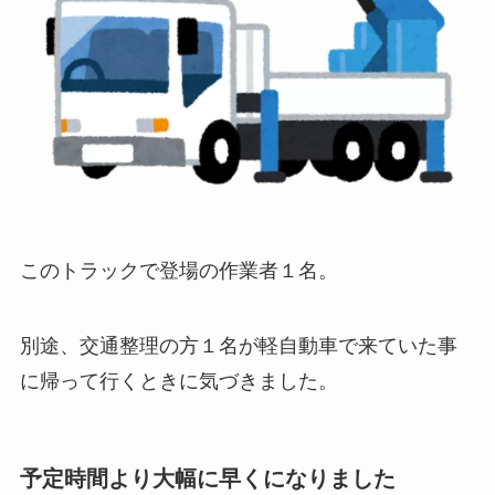
このトラックで登場の作業者１名。
別途、交通整理の方１名が軽自動車で来ていた事
に帰って行くときに気づきました。
予定時間より大幅に早くになりました