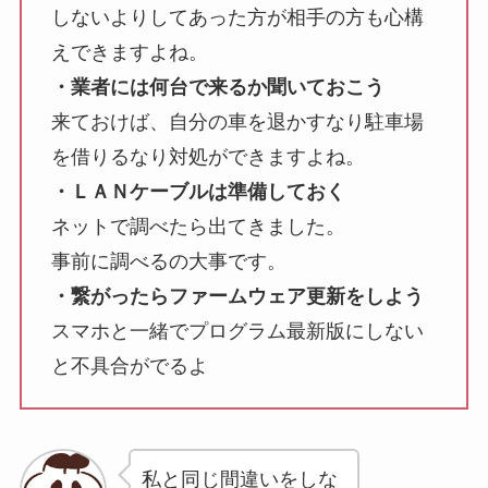
しないよりしてあった方が相手の方も心構
えできますよね。
・業者には何台で来るか聞いておこう
来ておけば、自分の車を退かすなり駐車場
を借りるなり対処ができますよね。
・ＬＡＮケーブルは準備しておく
ネットで調べたら出てきました。
事前に調べるの大事です。
・繋がったらファームウェア更新をしよう
スマホと一緒でプログラム最新版にしない
と不具合がでるよ
私と同じ間違いをしな