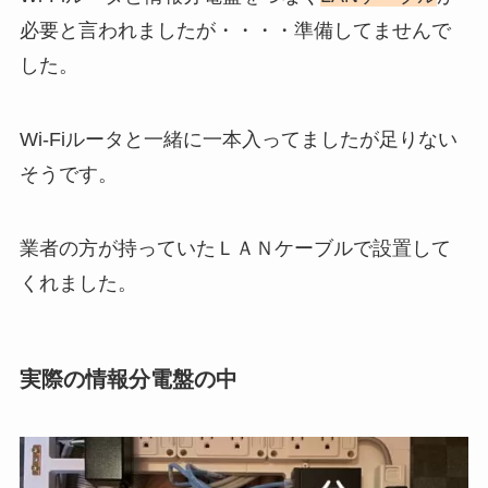
必要と言われましたが・・・・準備してませんで
した。
Wi-Fiルータと一緒に一本入ってましたが足りない
そうです。
業者の方が持っていたＬＡＮケーブルで設置して
くれました。
実際の情報分電盤の中