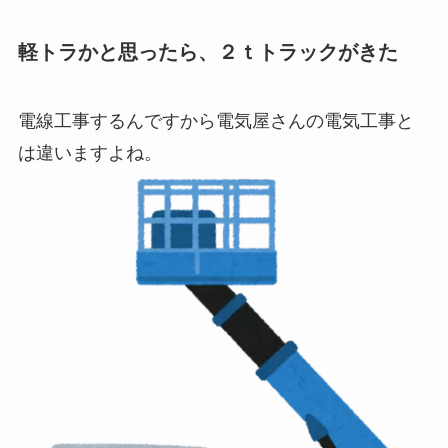
軽トラかと思ったら、２ｔトラックがきた
電線工事するんですから電気屋さんの電気工事と
は違いますよね。