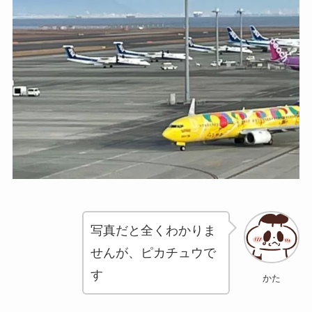
写真だと全くわかりま
せんが、ピカチュウで
す
かた