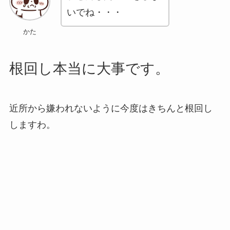
いでね・・・
かた
根回し本当に大事です。
近所から嫌われないように今度はきちんと根回し
しますわ。