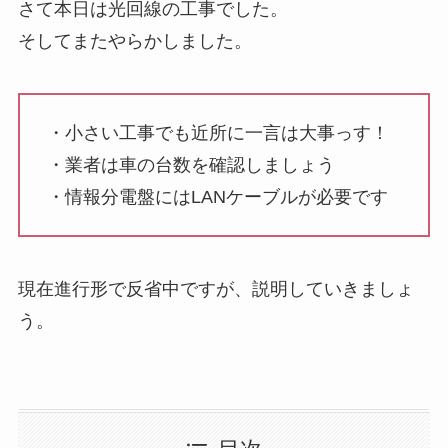
さて本日は光回線の工事でした。
そしてまたやらかしました。
・小さい工事でも近所に一言は大事っす！
・業者は車の台数を確認しましょう
・情報分電盤にはLANケーブルが必要です
現在進行形で反省中ですが、説明していきましょ
う。