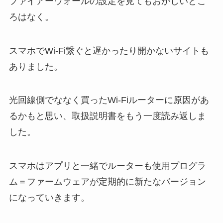
ファイアーウォールの設定を見てもおかしいとこ
ろはなく。
スマホでWi-Fi繋ぐと遅かったり開かないサイトも
ありました。
光回線側でななく買ったWi-Fiルーターに原因があ
るかもと思い、取扱説明書をもう一度読み返しま
した。
スマホはアプリと一緒でルーターも使用プログラ
ム＝ファームウェアが定期的に新たなバージョン
になっていきます。