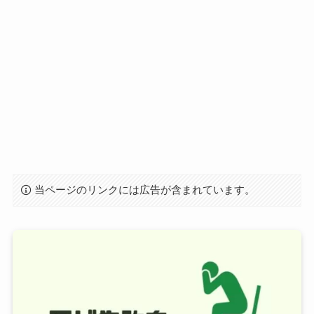
当ページのリンクには広告が含まれています。