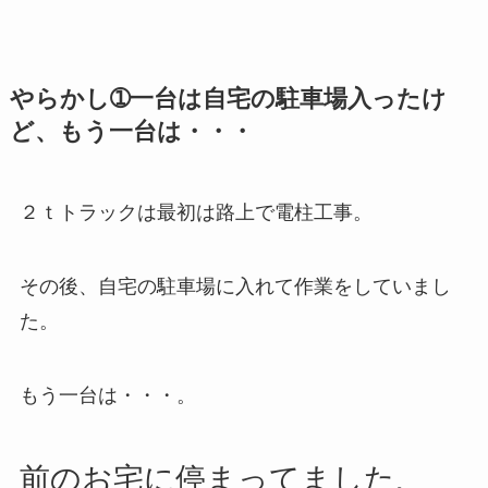
やらかし➀一台は自宅の駐車場入ったけ
ど、もう一台は・・・
２ｔトラックは最初は路上で電柱工事。
その後、自宅の駐車場に入れて作業をしていまし
た。
もう一台は・・・。
前のお宅に停まってました
。