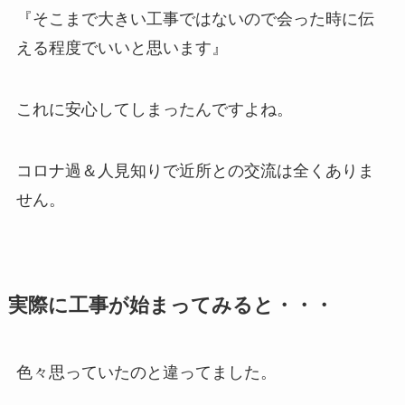
『そこまで大きい工事ではないので会った時に伝
える程度でいいと思います』
これに安心してしまったんですよね。
コロナ過＆人見知りで近所との交流は全くありま
せん。
実際に工事が始まってみると・・・
色々思っていたのと違ってました。