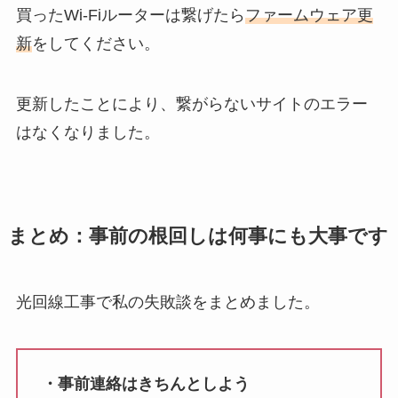
買ったWi-Fiルーターは繋げたら
ファームウェア更
新
をしてください。
更新したことにより、繋がらないサイトのエラー
はなくなりました。
まとめ：事前の根回しは何事にも大事です
光回線工事で私の失敗談をまとめました。
・事前連絡はきちんとしよう