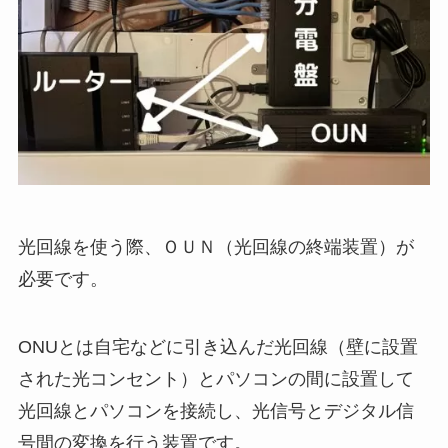
光回線を使う際、ＯＵＮ（光回線の終端装置）が
必要です。
ONUとは自宅などに引き込んだ光回線（壁に設置
された光コンセント）とパソコンの間に設置して
光回線とパソコンを接続し、光信号とデジタル信
号間の変換を行う装置です。