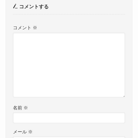
コメントする
コメント
※
名前
※
メール
※