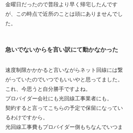
金曜日だったので普段より早く帰宅したんです
が、この時点で近所のことは頭にありませんでし
た。
急いでないからを言い訳にて動かなかった
速度制限かかかると言いながらネット回線には繋
がっていたのでいつでもいいやと思ってました。
これ、今思うと自分勝手ですよね。
プロバイダー会社にも光回線工事業者にも。
契約すると言ってこちらの予定で保留になってい
るわけですから。
光回線工事費もプロバイダー側もちなんでいつま