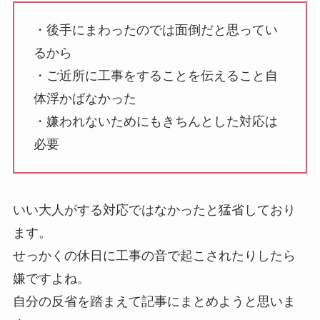
・後手にまわったのでは面倒だと思ってい
るから
・ご近所に工事をすることを伝えること自
体浮かばなかった
・嫌われないためにもきちんとした対応は
必要
いい大人がする対応ではなかったと猛省しており
ます。
せっかくの休日に工事の音で起こされたりしたら
嫌ですよね。
自分の反省を踏まえて記事にまとめようと思いま