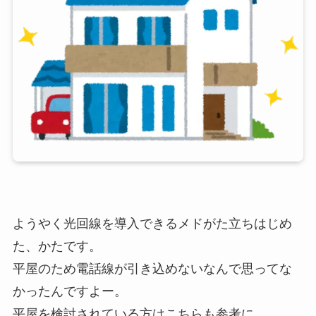
ようやく光回線を導入できるメドがた立ちはじめ
た、かたです。
平屋のため電話線が引き込めないなんで思ってな
かったんですよー。
平屋を検討されている方はこちらも参考に。