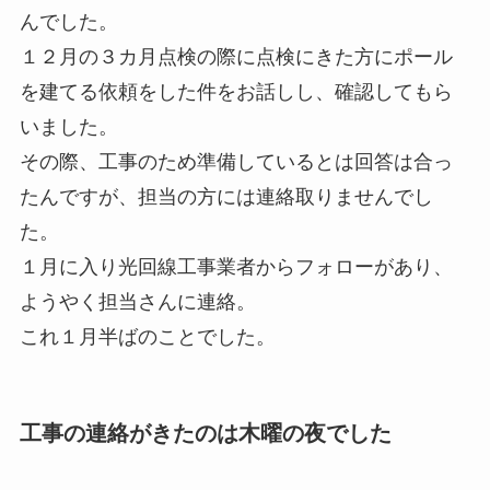
んでした。
１２月の３カ月点検の際に点検にきた方にポール
を建てる依頼をした件をお話しし、確認してもら
いました。
その際、工事のため準備しているとは回答は合っ
たんですが、担当の方には連絡取りませんでし
た。
１月に入り光回線工事業者からフォローがあり、
ようやく担当さんに連絡。
これ１月半ばのことでした。
工事の連絡がきたのは木曜の夜でした