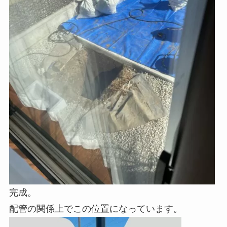
完成。
配管の関係上でこの位置になっています。