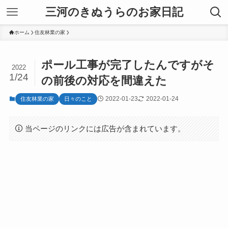
三河のきぬうらのお家日記
ホーム
住友林業の家
ポール工事が完了したんですがそ
2022
1/24
の前後の対応を間違えた
2022-01-23
2022-01-24
住友林業の家
日々のこと
当ページのリンクには広告が含まれています。