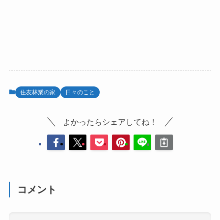
住友林業の家
日々のこと
よかったらシェアしてね！
コメント