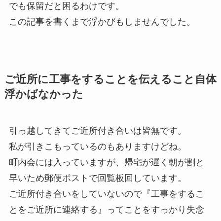
でも保留だと困るわけです。
この記事を書くまで浮かびもしませんでした。
ご近所に工事をすることを伝えること自体
浮かばなかった
引っ越してきてご近所付き合いは皆無です。
私が引きこもっているのもありますけどね。
町内会には入っていますが、帰宅が遅く朝が割と
早いため郵便ポストで回覧板回しています。
ご近所付き合いをしていないので『工事をするこ
とをご近所に連絡する』ってことをすっかり失念