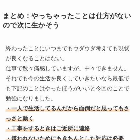
まとめ：やっちゃったことは仕方がない
ので次に生かそう
終わったことにいつまでもウダウダ考えても現状
が良くなることはない。
仕事で散々痛感していますが、中々できません。
それでも今の生活を良くしていきたいなら最低で
も下記のことはやったほうがいいと今回のことで
勉強になりました。
・一人で生活してるんだから面倒だと思ってもさ
っさと動く
・工事をするときはご近所に連絡
・嫌われないためにもきちんとした対応は必要