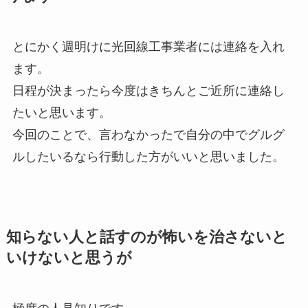
とにかく週明けに光回線工事業者には連絡を入れ
ます。
日程が決まったら今度はきちんとご近所に連絡し
たいと思います。
今回のことで、言わなかったで自分の中でグルグ
ルしたいるなら行動した方がいいと思いました。
知らない人と話すのが怖いを治さないと
いけないと思うが