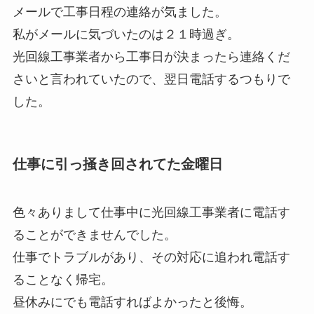
メールで工事日程の連絡が気ました。
私がメールに気づいたのは２１時過ぎ。
光回線工事業者から工事日が決まったら連絡くだ
さいと言われていたので、翌日電話するつもりで
した。
仕事に引っ掻き回されてた金曜日
色々ありまして仕事中に光回線工事業者に電話す
ることができませんでした。
仕事でトラブルがあり、その対応に追われ電話す
ることなく帰宅。
昼休みにでも電話すればよかったと後悔。