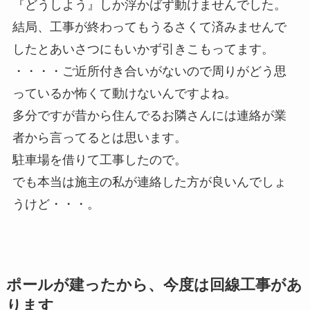
『どうしよう』しか浮かばず動けませんでした。
結局、工事が終わってもうるさくて済みませんで
したとあいさつにもいかず引きこもってます。
・・・・ご近所付き合いがないので周りがどう思
っているか怖くて動けないんですよね。
多分ですが昔から住んでるお隣さんには連絡が業
者から言ってるとは思います。
駐車場を借りて工事したので。
でも本当は施主の私が連絡した方が良いんでしょ
うけど・・・。
ポールが建ったから、今度は回線工事があ
ります