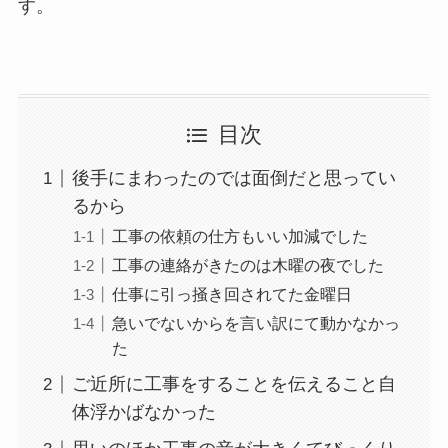
す。
目次
後手にまわったのでは面倒だと思ってい
るから
工事の依頼の仕方もいい加減でした
工事の連絡がきたのは木曜の夜でした
仕事に引っ掻き回されてた金曜日
急いでないからを言い訳にて動かなかっ
た
ご近所に工事をすることを伝えること自
体浮かばなかった