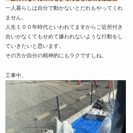
一人暮らしは自分で動かないとだれもやってくれ
ません。
人生１００年時代といわれてますからご近所付き
合いがなくてもせめて嫌われないような行動をし
ていきたいと思います。
その方が自分の精神的にもラクですしね。
工事中。