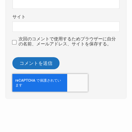
サイト
次回のコメントで使用するためブラウザーに自分
の名前、メールアドレス、サイトを保存する。