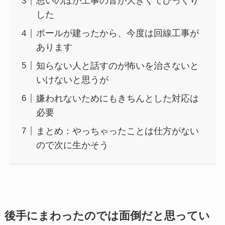
思いのほか工事の音が大きくてびっくり
した
ポールが建ったから、今度は回線工事が
あります
知らない人と話すのが怖いを治さないと
いけないと思うが
嫌われないためにもきちんとした対応は
必要
まとめ：やっちゃったことは仕方がない
ので次に生かそう
後手にまわったのでは面倒だと思ってい