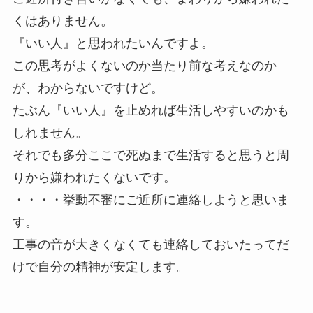
くはありません。
『いい人』と思われたいんですよ。
この思考がよくないのか当たり前な考えなのか
が、わからないですけど。
たぶん『いい人』を止めれば生活しやすいのかも
しれません。
それでも多分ここで死ぬまで生活すると思うと周
りから嫌われたくないです。
・・・・挙動不審にご近所に連絡しようと思いま
す。
工事の音が大きくなくても連絡しておいたってだ
けで自分の精神が安定します。