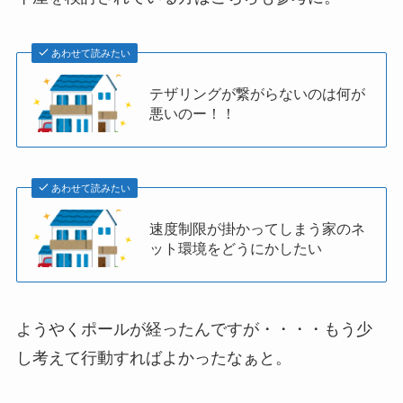
あわせて読みたい
テザリングが繋がらないのは何が
悪いのー！！
あわせて読みたい
速度制限が掛かってしまう家のネ
ット環境をどうにかしたい
ようやくポールが経ったんですが・・・・もう少
し考えて行動すればよかったなぁと。