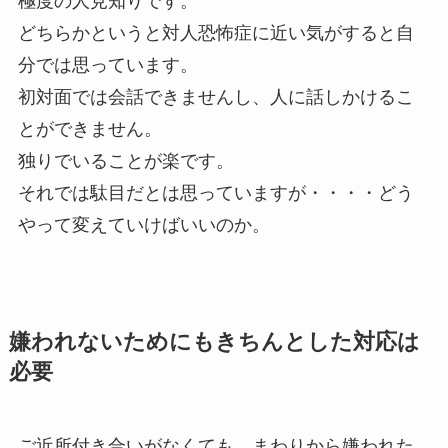
極度の人見知りです。
どちらかというと対人恐怖症に近い気がすると自
分では思っています。
初対面では会話できませんし、人に話しかけるこ
とができません。
独りでいることが楽です。
それでは駄目だとは思っていますが・・・・どう
やって変えていけばいいのか。
嫌われないためにもきちんとした対応は
必要
ご近所付き合いがなくても、まわりから嫌われた