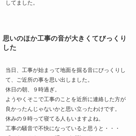
してました。
思いのほか工事の音が大きくてびっくり
した
当日、工事が始まって地面を掘る音にびっくりし
て、ご近所の事を思い出しました。
休日の朝、９時過ぎ。
ようやくそこで工事のことを近所に連絡した方が
良かったんじゃないかと思い立ったわけです。
休みの９時って寝てる人もいますよね。
工事の騒音で不快になっていると思うと・・・