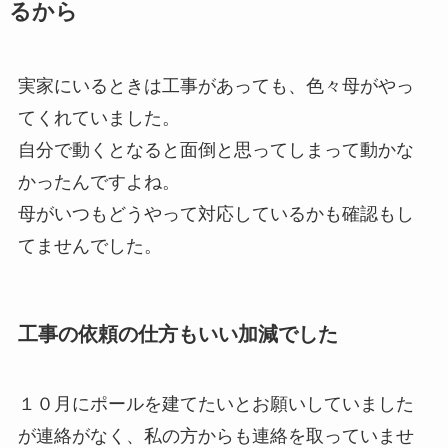
るから
実家にいるときは工事があっても、色々母がやっ
てくれていました。
自分で動くとなると面倒と思ってしまって動かな
かったんですよね。
母がいつもどうやって対応しているかも確認もし
てませんでした。
工事の依頼の仕方もいい加減でした
１０月にポールを建てたいとお願いしていました
が連絡がなく、私の方からも連絡を取っていませ