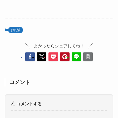
おた活
よかったらシェアしてね！
コメント
コメントする