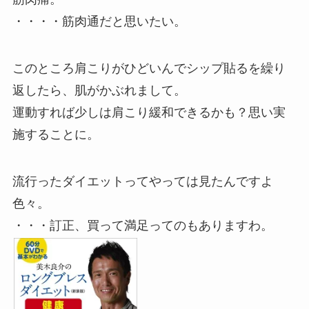
・・・・筋肉通だと思いたい。
このところ肩こりがひどいんでシップ貼るを繰り
返したら、肌がかぶれまして。
運動すれば少しは肩こり緩和できるかも？思い実
施することに。
流行ったダイエットってやっては見たんですよ
色々。
・・・訂正、買って満足ってのもありますわ。