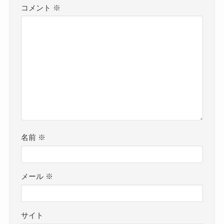
コメント
※
名前
※
メール
※
サイト