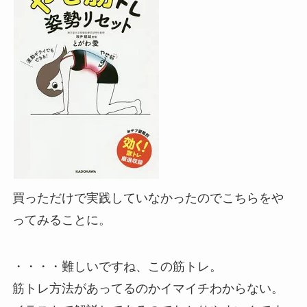
買っただけで実践していなかったのでこちらをや
ってみることに。
・・・・難しいですね、この筋トレ。
筋トレ方法があってるのかイマイチわからない。