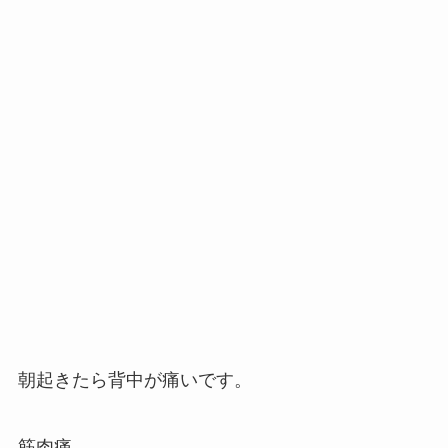
朝起きたら背中が痛いです。
筋肉痛。