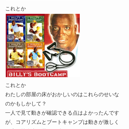
これとか
これとか
わたしの部屋の床がおかしいのはこれらのせいな
のかもしかして？
一人で見て動きが確認できる点はよかったんです
が、コアリズムとブートキャンプは動きが激しく