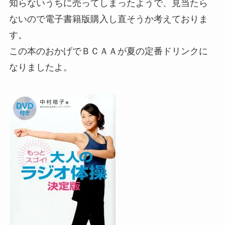
知らないうちに売ってしまったようで、見当たら
ないので電子書籍版購入し直そうか考えておりま
す。
この本のおかげでＢＣＡＡが夏の定番ドリンクに
なりましたよ。