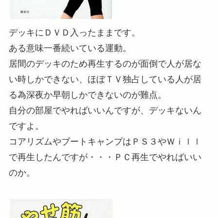
デッキにＤＶＤ入ったままです。
ある意味一番続いている運動。
居間のデッキのため再生するのが面倒で人が居な
い時しかできない、ほぼＴＶ独占している人が居
る為深夜か早朝しかできないのが難点。
自分の部屋でやればいいんですが、デッキないん
ですよ。
コアリズムやブートキャンプはＰＳ３やＷｉｌｌ
で再生したんですが・・・ＰＣ再生でやればいい
のか。