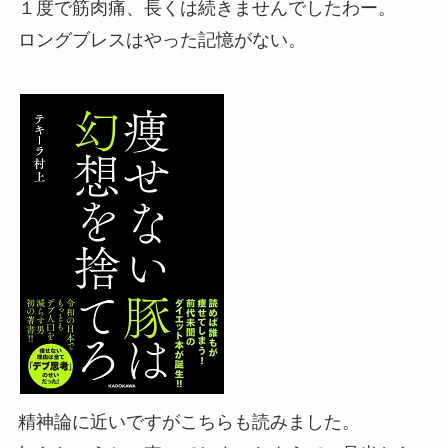
１度で筋肉痛、長くは続きませんでしたわー。
ロングブレスはやった記憶がない。
精神論に近いですがこちらも読みました。