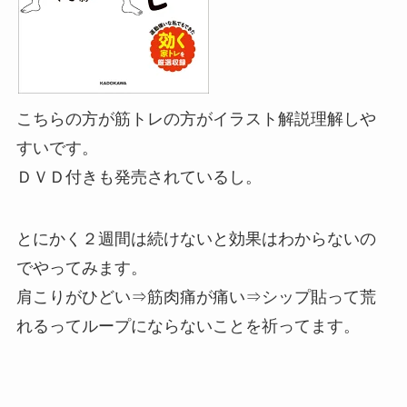
こちらの方が筋トレの方がイラスト解説理解しや
すいです。
ＤＶＤ付きも発売されているし。
とにかく２週間は続けないと効果はわからないの
でやってみます。
肩こりがひどい⇒筋肉痛が痛い⇒シップ貼って荒
れるってループにならないことを祈ってます。