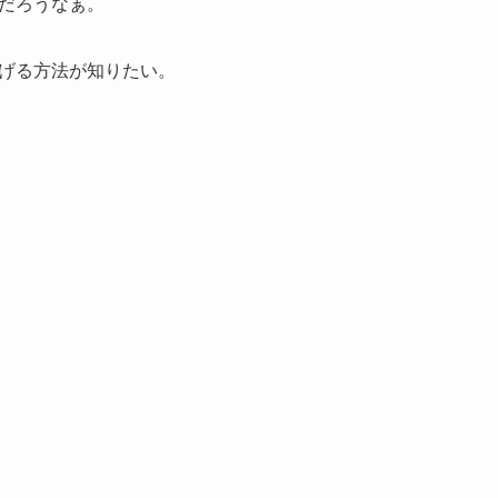
だろうなぁ。
げる方法が知りたい。