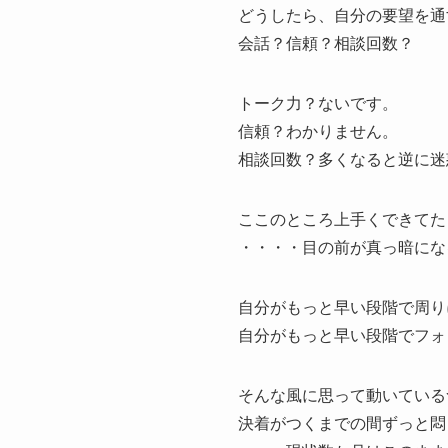
どうしたら、自分の要望を通
会話？信頼？相談回数？
トーク力？ないです。
信頼？わかりません。
相談回数？多くなると逆に迷
ここのところ上手くできてた
・・・・目の前が真っ暗にな
自分がもっと早い段階で周り
自分がもっと早い段階でフォ
そんな風に思って動いている
決着がつくまでの間ずっと悶