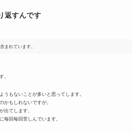
り返すんです
が含まれています。
す。
ようもないことが多いと思ってします。
のかもしれないですが。
が出てします。
に毎回毎回苦しんでいます。