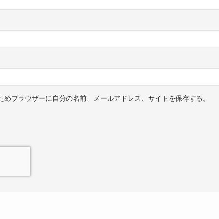
ためブラウザーに自分の名前、メールアドレス、サイトを保存する。