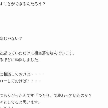
すことができるんだろう？
惑じゃない？
と思っていただけに相当落ち込んでいます。
るほどに動揺しました。
に相談しておけば・・・・
ローしておけば・・・・
つもりだったんです『つもり』で終わっていたのか？
々としてると思います。