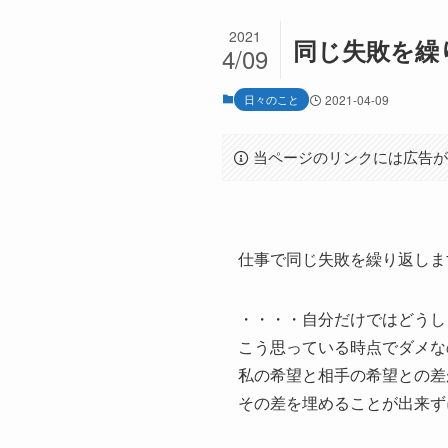
2021
同じ失敗を繰
4/09
日々のこと
2021-04-09
当ページのリンクには広告
仕事で同じ失敗を繰り返しま
・・・・自分だけではどうし
こう思っている時点でダメな
私の希望と相手の希望との差
その差を埋めることが出来ず