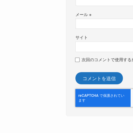
メール
※
サイト
次回のコメントで使用する