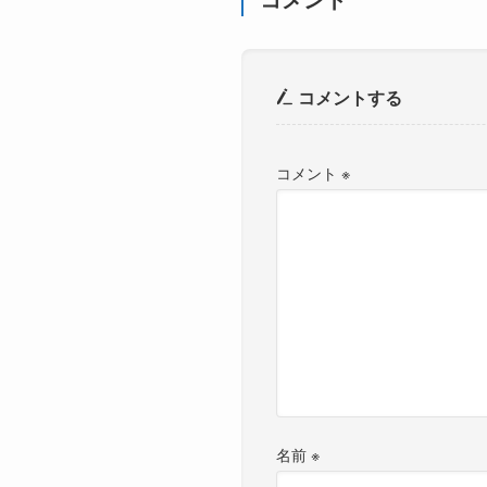
コメントする
コメント
※
名前
※