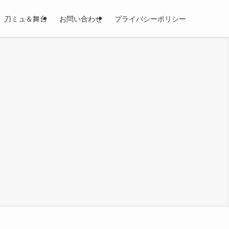
刀ミュ＆舞台
お問い合わせ
プライバシーポリシー