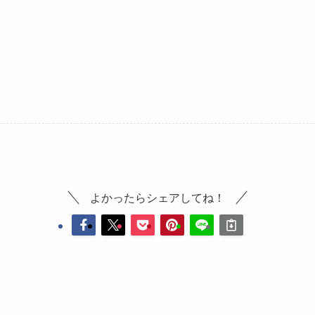
よかったらシェアしてね！