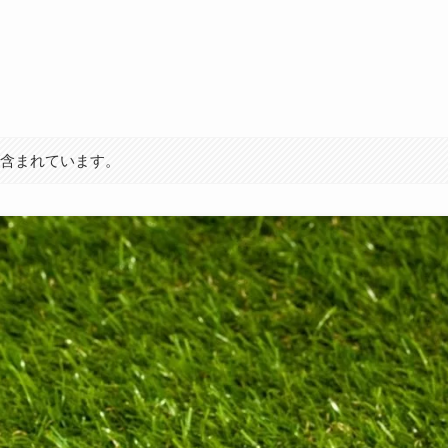
が含まれています。