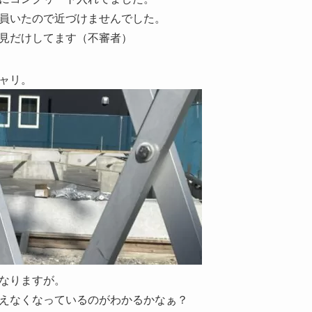
員いたので近づけませんでした。
見だけしてます（不審者）
ャリ。
なりますが。
えなくなっているのがわかるかなぁ？