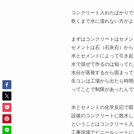
コンクリート入れたばかりで
乾くまで水に濡れない方がよ
まずはコンクリートはセメン
セメントは石（石灰石）から
水とセメントによって引き起
水で混ぜて作るのは知ってた
水分が蒸発するから固まって
生コンは工場から出たら時間
ってことで制限があったんで
水とセメントの化学反応で固
設後のコンクリートに散水し
ということはコンクリート入
工事現場でビニールシートに