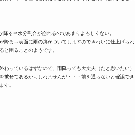
が降る⇒水分割合が崩れるのであまりよろしくない。
が降る⇒表面に雨の跡がついてしますのできれいに仕上げられ
ると困ることのようです。
終わっているはずなので、雨降っても大丈夫（だと思いたい）
を被せてあるかもしれませんが・・・前を通らないと確認でき
ます。