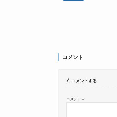
コメント
コメントする
コメント
※