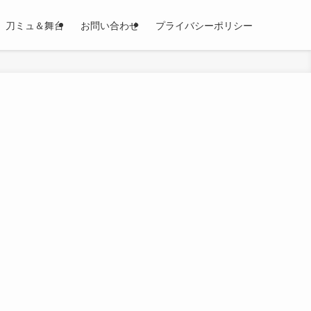
刀ミュ＆舞台
お問い合わせ
プライバシーポリシー