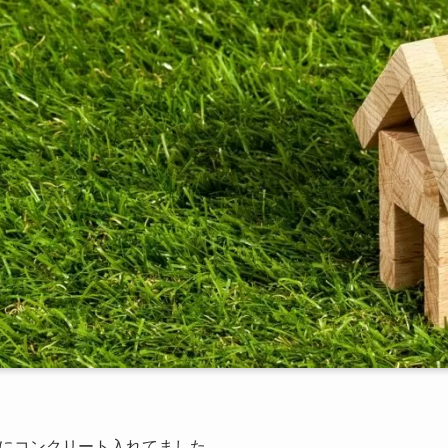
にコンクリート入れてました。