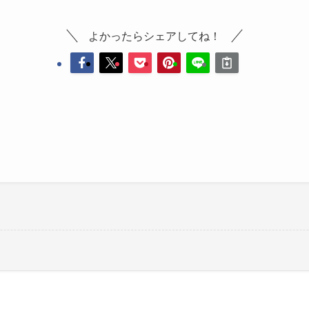
よかったらシェアしてね！