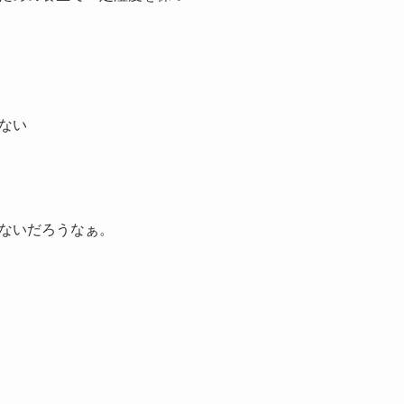
ない
ないだろうなぁ。