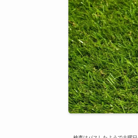
検査はパスしたようで土曜日