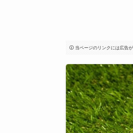
当ページのリンクには広告