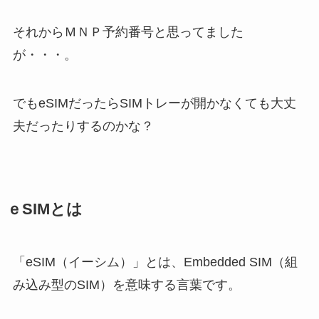
それからＭＮＰ予約番号と思ってました
が・・・。
でもeSIMだったらSIMトレーが開かなくても大丈
夫だったりするのかな？
ｅSIMとは
「eSIM（イーシム）」とは、Embedded SIM（組
み込み型のSIM）を意味する言葉です。