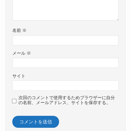
名前
※
メール
※
サイト
次回のコメントで使用するためブラウザーに自分
の名前、メールアドレス、サイトを保存する。