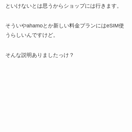
といけないとは思うからショップには行きます。
そういやahamoとか新しい料金プランにはeSIM使
うらしいんですけど。
そんな説明ありましたっけ？