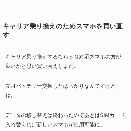
キャリア乗り換えのためスマホを買い直
す
キャリア乗り換えするなら５Ｇ対応スマホの方が
良いかと思い買い替えしまた。
先月バッテリー交換したばっかりなんですけど
ね。
データの移し替えは終わったのであとはSIMカード
入れ替えれば新しいスマホが使用可能に。