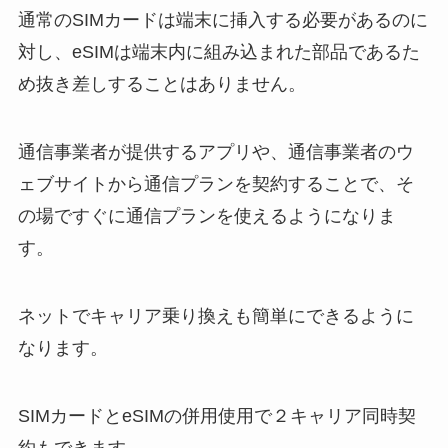
通常のSIMカードは端末に挿入する必要があるのに
対し、eSIMは端末内に組み込まれた部品であるた
め抜き差しすることはありません。
通信事業者が提供するアプリや、通信事業者のウ
ェブサイトから通信プランを契約することで、そ
の場ですぐに通信プランを使えるようになりま
す。
ネットでキャリア乗り換えも簡単にできるように
なります。
SIMカードとeSIMの併用使用で２キャリア同時契
約もできます。