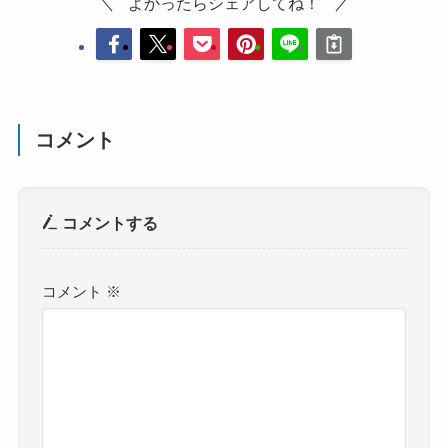
よかったらシェアしてね！
コメント
コメントする
コメント
※