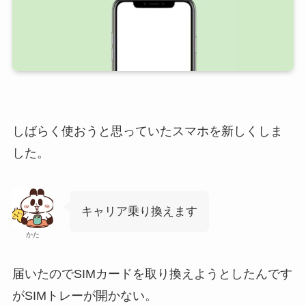
しばらく使おうと思っていたスマホを新しくしま
した。
キャリア乗り換えます
かた
届いたのでSIMカードを取り換えようとしたんです
がSIMトレーが開かない。