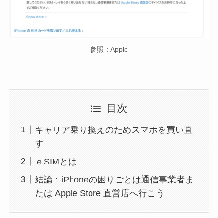
参照：Apple
目次
キャリア乗り換えのためスマホを買い直
す
ｅSIMとは
結論：iPhoneの困りごとは通信事業者ま
たは Apple Store 直営店へ行こう