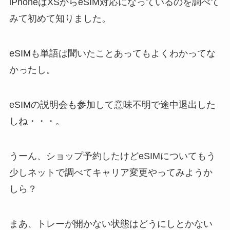
iPhoneはXSからeSIM対応になっているのを調べて
みて初めて知りました。
eSIMも単語は聞いたことあってもよくわかってな
かったし。
eSIMの説明会も参加して意味不明で途中退出した
しね・・・。
うーん、ショップ予約したけどeSIMについてもう
少しネットで調べてキャリア変更やってみようか
しら？
まあ、トレーが開かない状態はどうにしとかない