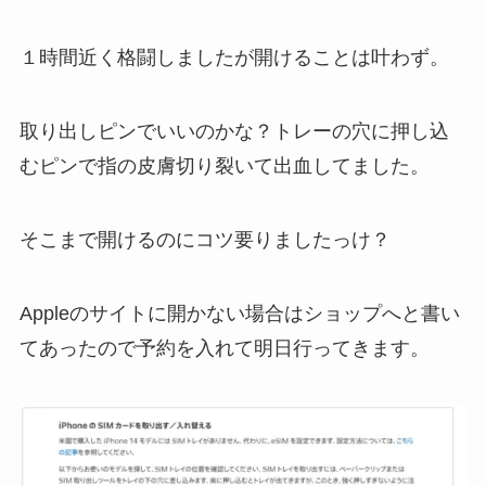
１時間近く格闘しましたが開けることは叶わず。
取り出しピンでいいのかな？トレーの穴に押し込
むピンで指の皮膚切り裂いて出血してました。
そこまで開けるのにコツ要りましたっけ？
Appleのサイトに開かない場合はショップへと書い
てあったので予約を入れて明日行ってきます。