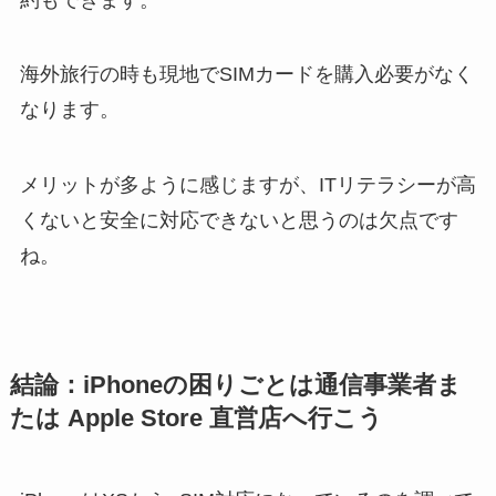
海外旅行の時も現地でSIMカードを購入必要がなく
なります。
メリットが多ように感じますが、ITリテラシーが高
くないと安全に対応できないと思うのは欠点です
ね。
結論：iPhoneの困りごとは通信事業者ま
たは Apple Store 直営店へ行こう