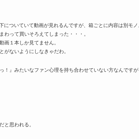
下についていて動画が見れるんですが、箱ごとに内容は別モノ
まわって買いそろえてしまった・・・。
動画１本しか見てません。
とがないようにしなきゃだわ。
っ！』みたいなファン心理を持ち合わせていない方なんですが
だと思われる。