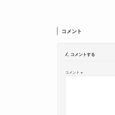
コメント
コメントする
コメント
※