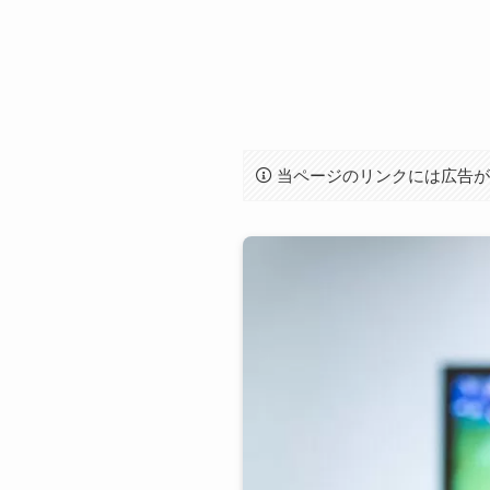
当ページのリンクには広告