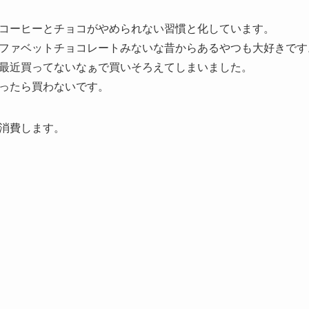
コーヒーとチョコがやめられない習慣と化しています。
ファベットチョコレートみないな昔からあるやつも大好きです
最近買ってないなぁで買いそろえてしまいました。
ったら買わないです。
消費します。