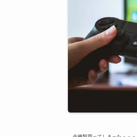
全種類買ってしまった・・・