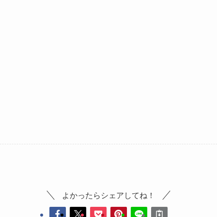
よかったらシェアしてね！