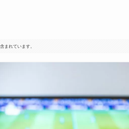
が含まれています。