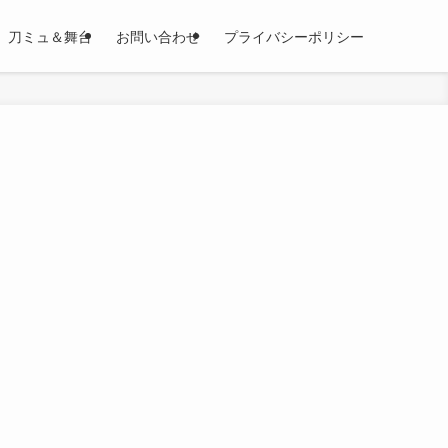
刀ミュ＆舞台
お問い合わせ
プライバシーポリシー