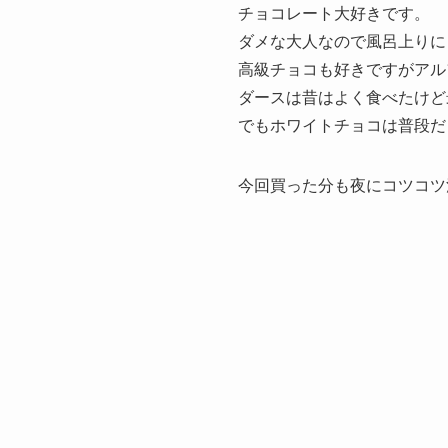
チョコレート大好きです。
ダメな大人なので風呂上りに
高級チョコも好きですがアル
ダースは昔はよく食べたけど
でもホワイトチョコは普段だ
今回買った分も夜にコツコツ