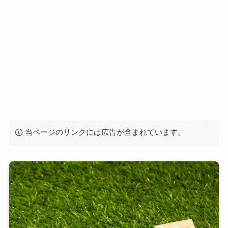
当ページのリンクには広告が含まれています。