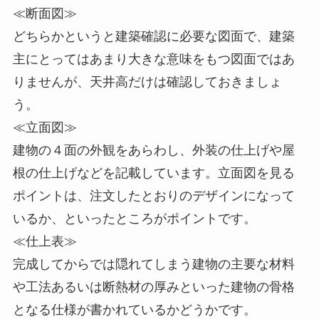
≪断面図≫
どちらかというと建築確認に必要な図面で、建築
主にとってはあまり大きな意味をもつ図面ではあ
りませんが、天井高だけは確認しておきましょ
う。
≪立面図≫
建物の４面の外観をあらわし、外装の仕上げや屋
根の仕上げなどを記載しています。立面図を見る
ポイントは、注文したとおりのデザインになって
いるか、といったところがポイントです。
≪仕上表≫
完成してからでは隠れてしまう建物の主要な材料
や工法あるいは断熱材の厚みといった建物の骨格
となる仕様が書かれているかどうかです。