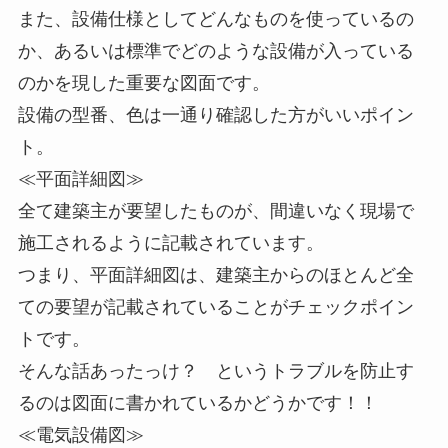
また、設備仕様としてどんなものを使っているの
か、あるいは標準でどのような設備が入っている
のかを現した重要な図面です。
設備の型番、色は一通り確認した方がいいポイン
ト。
≪平面詳細図≫
全て建築主が要望したものが、間違いなく現場で
施工されるように記載されています。
つまり、平面詳細図は、建築主からのほとんど全
ての要望が記載されていることがチェックポイン
トです。
そんな話あったっけ？ というトラブルを防止す
るのは図面に書かれているかどうかです！！
≪電気設備図≫