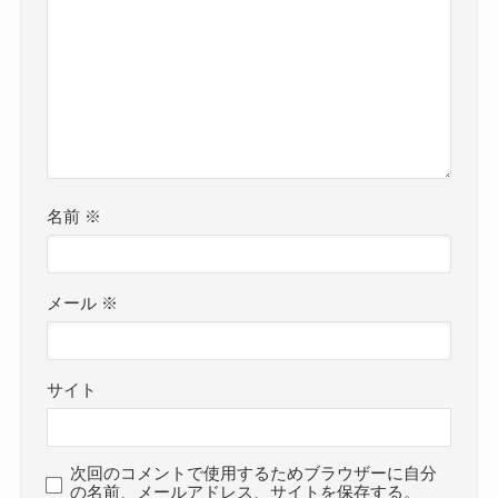
名前
※
メール
※
サイト
次回のコメントで使用するためブラウザーに自分
の名前、メールアドレス、サイトを保存する。