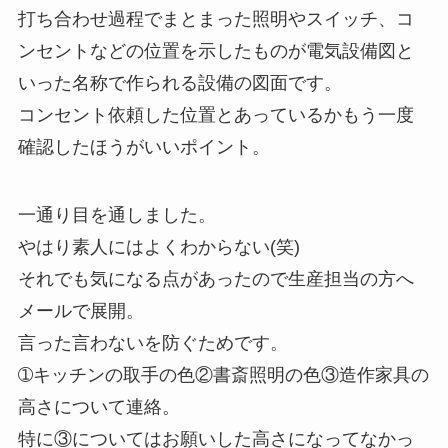
打ち合わせ過程でまとまった照明やスイッチ、コ
ンセントなどの位置を示したものが電気設備図と
いった名称で作られる設備の図面です。
コンセント依頼した位置とあっているかもう一度
確認したほうがいいポイント。
一通り目を通しました。
やはり素人にはよくわからない(笑)
それでも気になる点があったので生産担当の方へ
メールで展開。
言った言わないを防ぐためです。
➀キッチンの取手の色②書斎照明の色③造作家具の
高さについて連絡。
特に③についてはお願いした高さになってなかっ