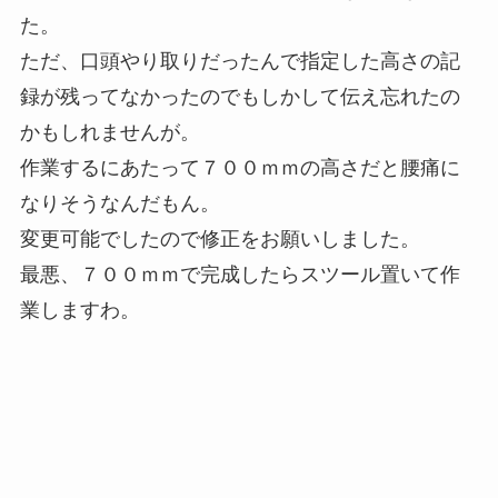
た。
ただ、口頭やり取りだったんで指定した高さの記
録が残ってなかったのでもしかして伝え忘れたの
かもしれませんが。
作業するにあたって７００ｍｍの高さだと腰痛に
なりそうなんだもん。
変更可能でしたので修正をお願いしました。
最悪、７００ｍｍで完成したらスツール置いて作
業しますわ。