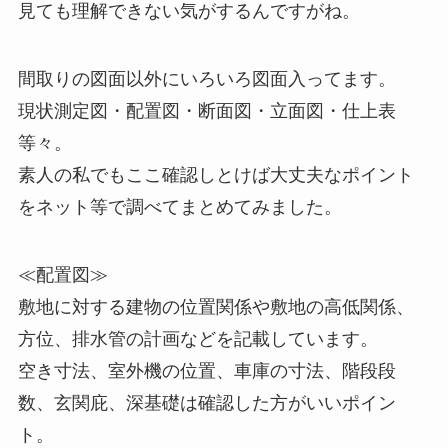
見ても理解できない気がするんですがね。
間取りの図面以外にいろいろ図面入ってます。
現状測定図・配置図・断面図・立面図・仕上表
等々。
素人の私でもここ確認しとけば大丈夫なポイント
をネット等で調べてまとめてみました。
≪配置図≫
敷地に対する建物の位置関係や敷地の高低関係、
方位、排水管の計画などを記載しています。
空き寸法、室外機の位置、車庫の寸法、階段段
数、玄関庇、深基礎は確認した方がいいポイン
ト。