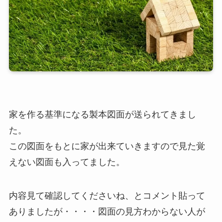
家を作る基準になる製本図面が送られてきまし
た。
この図面をもとに家が出来ていきますので見た覚
えない図面も入ってました。
内容見て確認してくださいね、とコメント貼って
ありましたが・・・・図面の見方わからない人が