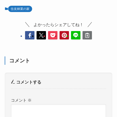
住友林業の家
よかったらシェアしてね！
コメント
コメントする
コメント
※