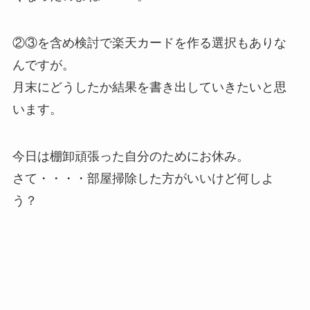
②③を含め検討で楽天カードを作る選択もありな
んですが。
月末にどうしたか結果を書き出していきたいと思
います。
今日は棚卸頑張った自分のためにお休み。
さて・・・・部屋掃除した方がいいけど何しよ
う？