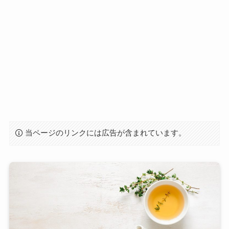
当ページのリンクには広告が含まれています。