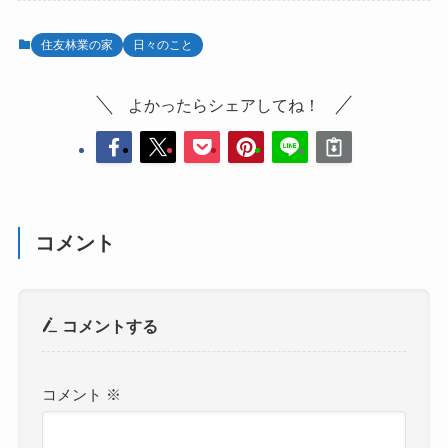
住友林業の家
日々のこと
よかったらシェアしてね！
コメント
コメントする
コメント
※