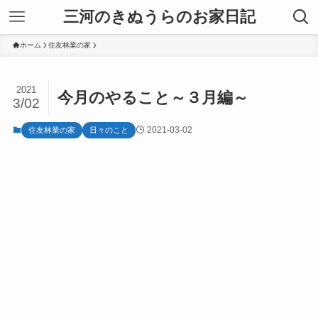
三河のきぬうらのお家日記
ホーム
住友林業の家
2021
今月のやること～３月編～
3/02
2021-03-02
住友林業の家
日々のこと