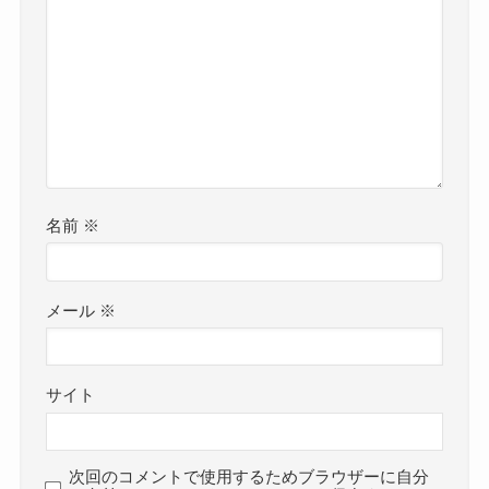
名前
※
メール
※
サイト
次回のコメントで使用するためブラウザーに自分