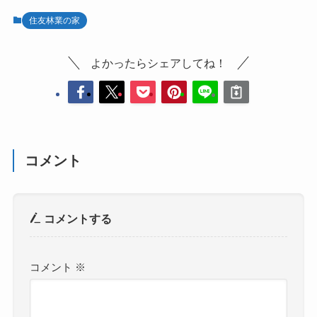
住友林業の家
よかったらシェアしてね！
コメント
コメントする
コメント
※