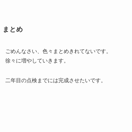
まとめ
ごめんなさい、色々まとめきれてないです。
徐々に増やしていきます。
二年目の点検までには完成させたいです。