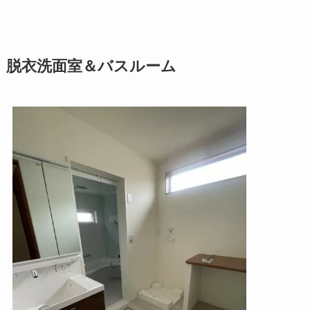
脱衣洗面室＆バスルーム