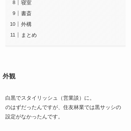
寝室
書斎
外構
まとめ
外観
白黒でスタイリッシュ（営業談）に。
のはずだったんですが、住友林業では黒サッシの
設定がなかったんです。