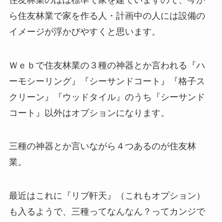
ら住友林業で家を作る人・計画中の人には設備の
イメージが浮かびやすくと思います。
Ｗｅｂで住友林業の３種の神器とか言われる『ハ
ーモシーリング』『シーサンドコート』『格子ス
クリーン』『ウッドタイル』のうち『シーサンド
コート』以外はオプションになります。
三種の神器とか言いながら４つあるのが住友林
業。
最近はこれに『リブ軒天』（これもオプション）
も入るようで、三種ってなんなん？ってカンジで