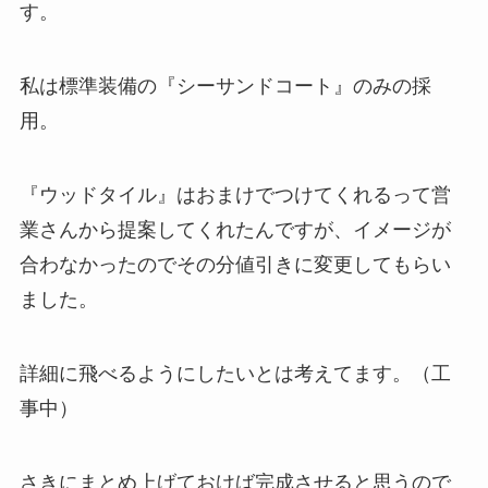
す。
私は標準装備の『シーサンドコート』のみの採
用。
『ウッドタイル』はおまけでつけてくれるって営
業さんから提案してくれたんですが、イメージが
合わなかったのでその分値引きに変更してもらい
ました。
詳細に飛べるようにしたいとは考えてます。（工
事中）
さきにまとめ上げておけば完成させると思うので