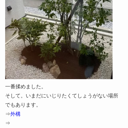
一番揉めました。
そして。いまだにいじりたくてしょうがない場所
でもあります。
⇒
外構
⇒