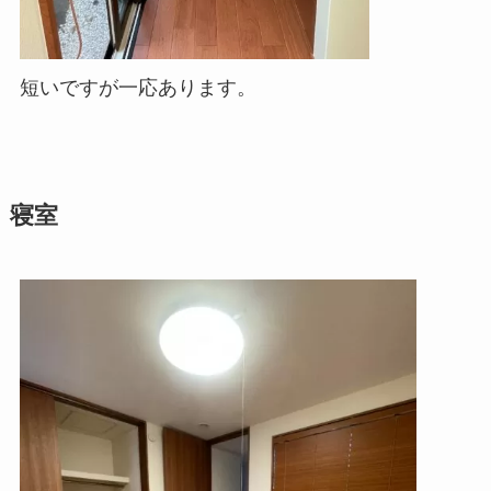
短いですが一応あります。
寝室