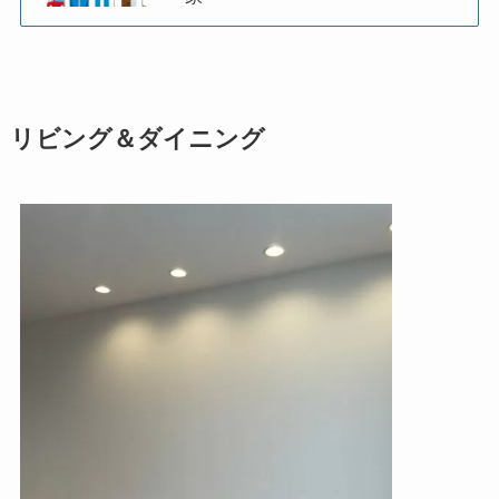
リビング＆ダイニング