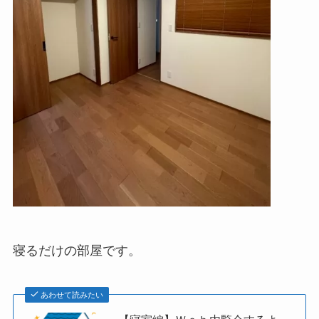
寝るだけの部屋です。
あわせて読みたい