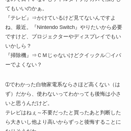
てもいいのかぁ。
『テレビ』⇒かけているけど見てないんですよ
ね、最近。『Nintendo Switch』やりたいから必要
ですけど、プロジェクターやディスプレイでもい
いかしら？
『掃除機』⇒ＣＭじゃないけどクイックル〇イパ
ーでよくない？
➀でわかった白物家電系ならさほど高くない（は
ず）だから、使わないってわかっても後悔は小さ
いと思うんだけど。
テレビはねぇ～不要だったと買ったあと判断した
ら大きいし他より高いからずっと後悔することに