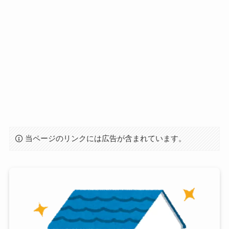
当ページのリンクには広告が含まれています。