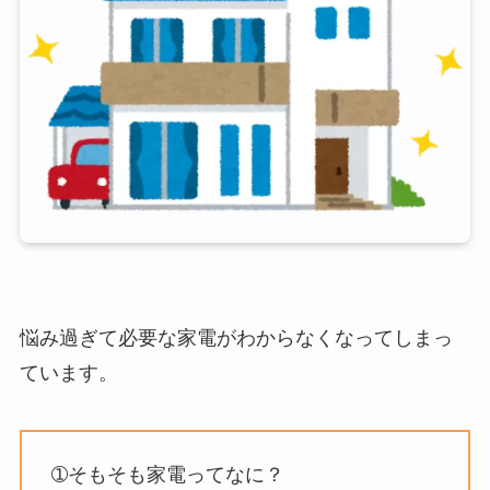
悩み過ぎて必要な家電がわからなくなってしまっ
ています。
➀そもそも家電ってなに？