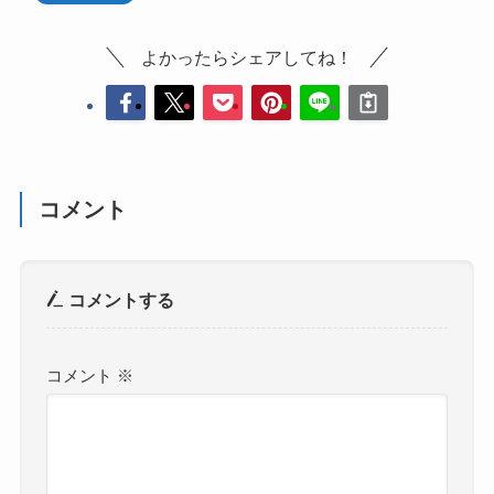
よかったらシェアしてね！
コメント
コメントする
コメント
※