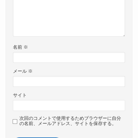
名前
※
メール
※
サイト
次回のコメントで使用するためブラウザーに自分
の名前、メールアドレス、サイトを保存する。