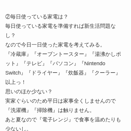
②毎日使っている家電は？
毎日使っている家電を準備すれば新生活問題な
し？
なので今日一日使った家電を考えてみる。
『冷蔵庫』『オーブントースター』『湯沸かしポ
ット』『テレビ』『パソコン』『Nintendo
Switch』『ドライヤー』『炊飯器』『クーラー』
以上っ！
思いのほか少ない？
実家ぐらいのため平日は家事全くしませんので
『洗濯機』『掃除機』は触りません。
あと夏なので『電子レンジ』で食事を温めたりも
少ないし。