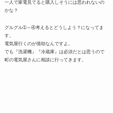
一人で家電見てると購入しそうには思われないの
かな？
グルグル➀～④考えるとどうしよう？になってま
す。
電気屋行くのが億劫なんですよ。
でも『洗濯機』『冷蔵庫』は必須だとは思うので
町の電気屋さんに相談に行ってきます。