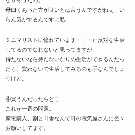
なりそうだわ。
母曰くあった方が良いとは言うんですがねぇ、い
らん気がするんですよ私。
ミニマリストに憧れています・・・正反対な生活
してるのでなれないと思ってますが。
持たないなら持たないなりの生活ができるんだっ
たら、買わないで生活してみるのも手なんでしょ
うけど。
④買うんだったらどこ
これが一番の問題。
家電購入、割と田舎なんで町の電気屋さんに色々
お願いしてます。