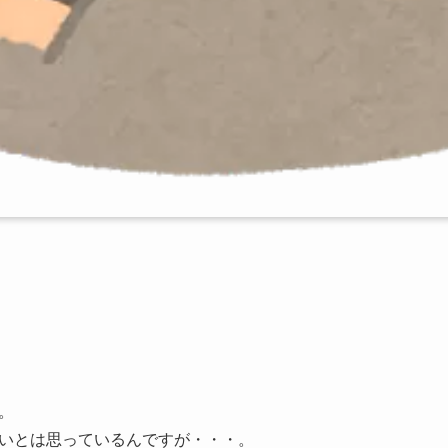
。
いとは思っているんですが・・・。