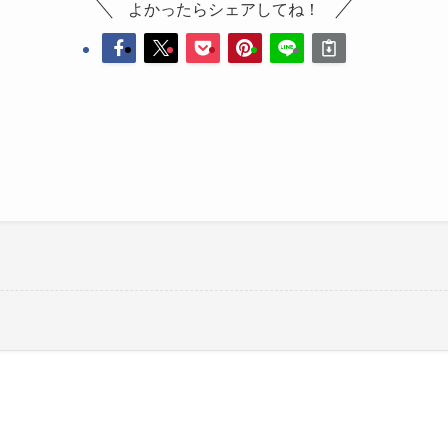
よかったらシェアしてね！