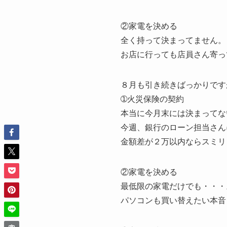
②家電を決める
全く持って決まってません。
お店に行っても店員さん寄っ
８月も引き続きばっかりです
➀火災保険の契約
本当に今月末には決まってな
今週、銀行のローン担当さん
金額差が２万以内ならスミリ
②家電を決める
最低限の家電だけでも・・・
パソコンも買い替えたい本音