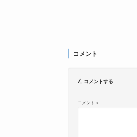
コメント
コメントする
コメント
※