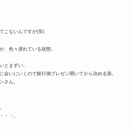
てこないんですが(笑)
が、色々遅れている状態。
いとまずい。
に会いにいくので銀行側プレゼン聞いてから決める形。
ンさん。
。
・・・。