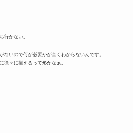
ち行かない。
がないので何が必要かが全くわからないんです。
に徐々に揃えるって形かなぁ。