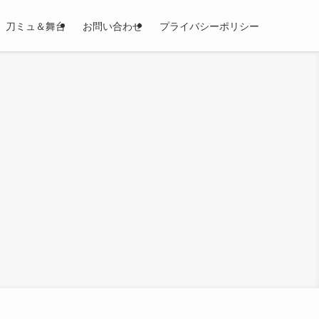
刀ミュ＆舞台
お問い合わせ
プライバシーポリシー