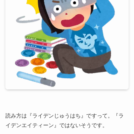
読み方は『ライデンじゅうはち』ですって。『ラ
イデンエイティーン』ではないそうです。