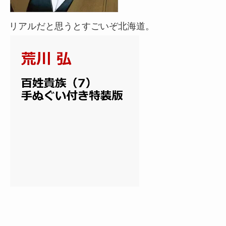
リアルだと思うとすごいぞ北海道。