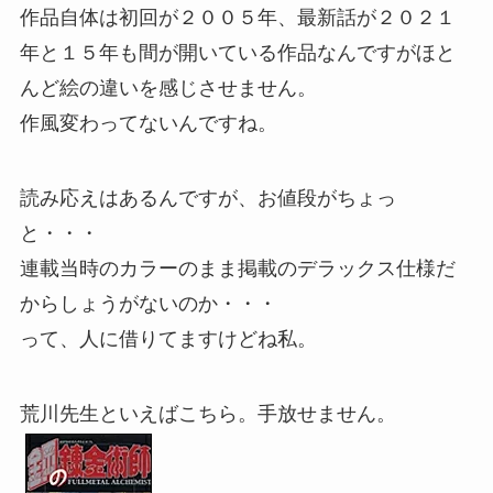
作品自体は初回が２００５年、最新話が２０２１
年と１５年も間が開いている作品なんですがほと
んど絵の違いを感じさせません。
作風変わってないんですね。
読み応えはあるんですが、お値段がちょっ
と・・・
連載当時のカラーのまま掲載のデラックス仕様だ
からしょうがないのか・・・
って、人に借りてますけどね私。
荒川先生といえばこちら。手放せません。