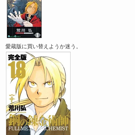
愛蔵版に買い替えようか迷う。