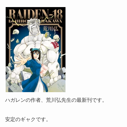
ハガレンの作者、荒川弘先生の最新刊です。
安定のギャクです。