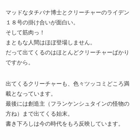
マッドなタチバナ博士とクリーチャーのライデン
１８号の掛け合いが面白い。
そして筋肉っ！
まともな人間はほぼ登場しません。
だって出てくるのはほとんどクリーチャーばかり
ですから。
出てくるクリーチャーも、色々ツッコミどころ満
載となっています。
最後には創造主（フランケンシュタインの怪物の
方ね）まで出てくる始末。
書き下ろしは今の時代をもろ反映しています。