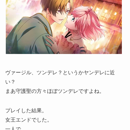
ヴァージル、ツンデレ？というかヤンデレに近
い？
まあ守護聖の方々ほぼツンデレですよね。
プレイした結果。
女王エンドでした。
一人で。