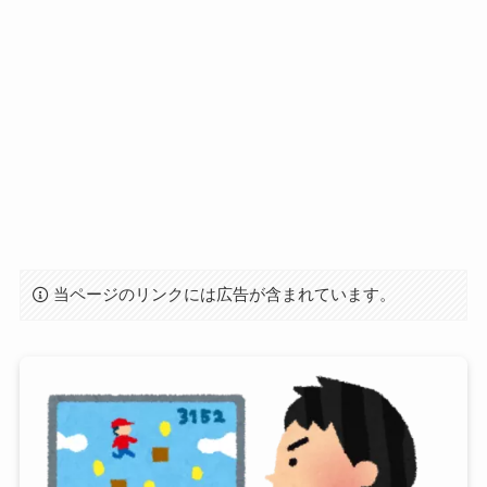
当ページのリンクには広告が含まれています。