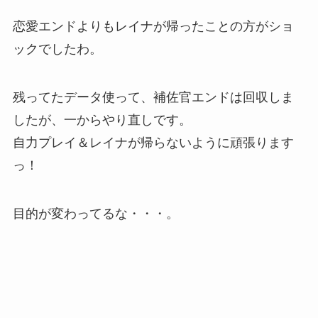
恋愛エンドよりもレイナが帰ったことの方がショ
ックでしたわ。
残ってたデータ使って、補佐官エンドは回収しま
したが、一からやり直しです。
自力プレイ＆レイナが帰らないように頑張ります
っ！
目的が変わってるな・・・。