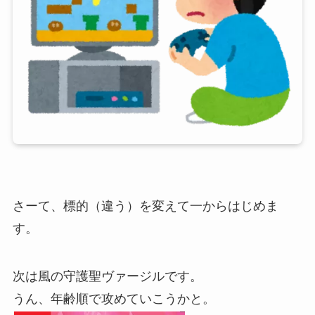
さーて、標的（違う）を変えて一からはじめま
す。
次は風の守護聖ヴァージルです。
うん、年齢順で攻めていこうかと。