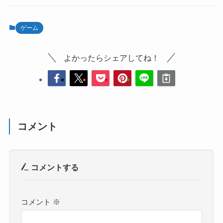
ゲーム
よかったらシェアしてね！
コメント
コメントする
コメント
※