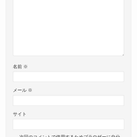
名前
※
メール
※
サイト
次回のコメントで使用するためブラウザーに自分