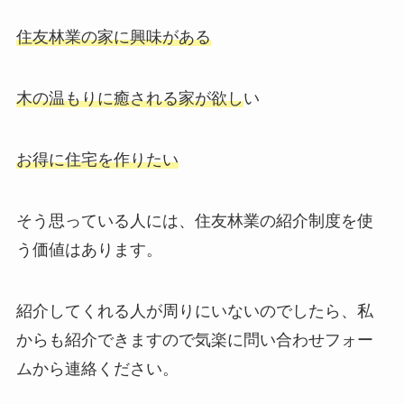
住友林業の家に興味がある
木の温もりに癒される家が欲し
い
お得に住宅を作りたい
そう思っている人には、住友林業の紹介制度を使
う価値はあります。
紹介してくれる人が周りにいないのでしたら、私
からも紹介できますので気楽に問い合わせフォー
ムから連絡ください。