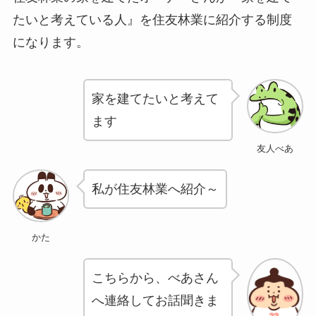
たいと考えている人』を住友林業に紹介する制度
になります。
家を建てたいと考えて
ます
友人べあ
私が住友林業へ紹介～
かた
こちらから、べあさん
へ連絡してお話聞きま