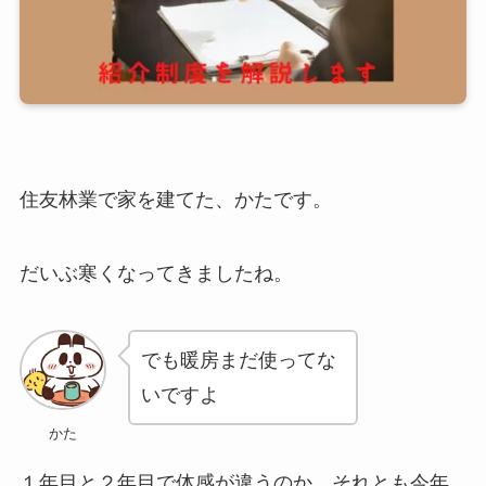
住友林業で家を建てた、かたです。
だいぶ寒くなってきましたね。
でも暖房まだ使ってな
いですよ
かた
１年目と２年目で体感が違うのか、それとも今年