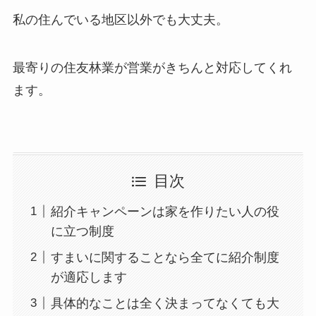
私の住んでいる地区以外でも大丈夫。
最寄りの住友林業が営業がきちんと対応してくれ
ます。
目次
紹介キャンペーンは家を作りたい人の役
に立つ制度
すまいに関することなら全てに紹介制度
が適応します
具体的なことは全く決まってなくても大