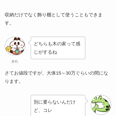
収納だけでなく飾り棚として使うこともできま
す。
どちらも木の家って感
じがするね
かた
さてお値段ですが、大体15～30万ぐらいの間にな
ります。
別に要らないんだけ
ど、コレ