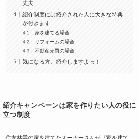
丈夫
紹介制度には紹介された人に大きな特典
が付きます
家を建てる場合
リフォームの場合
不動産売買の場合
気になる方、紹介しますよっ！
紹介キャンペーンは家を作りたい人の役に
立つ制度
住友林業の家を建てたオーナーさんが『家を建て