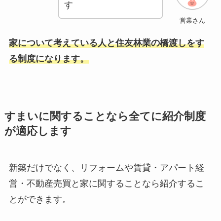
す
営業さん
家について考えている人と住友林業の橋渡しをす
る制度になります。
すまいに関することなら全てに紹介制度
が適応します
新築だけでなく、リフォームや賃貸・アパート経
営・不動産売買と家に関することなら紹介するこ
とができます。