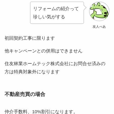
リフォームの紹介って
珍しい気がする
友人べあ
初回契約工事に限ります
他キャンペーンとの併用はできません
住友林業ホームテック株式会社にお問合せ済みの
方は特典対象外になります
不動産売買の場合
仲介手数料、10%割引になります。