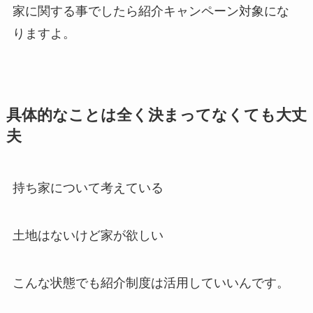
家に関する事でしたら紹介キャンペーン対象にな
りますよ。
具体的なことは全く決まってなくても大丈
夫
持ち家について考えている
土地
は
ないけど家が欲しい
こんな状態でも紹介制度は活用していいんです。