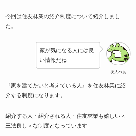
今回は住友林業の紹介制度について紹介しまし
た。
家が気になる人には良
い情報だね
友人べあ
『家を建てたいと考えている人』を住友林業に紹
介する制度になります。
紹介する人・紹介される人・住友林業も嬉しい＜
三法良し＞な制度となっています。