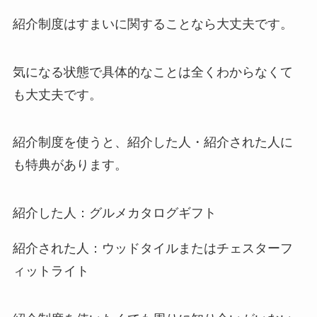
紹介制度はすまいに関することなら大丈夫です。
気になる状態で具体的なことは全くわからなくて
も大丈夫です。
紹介制度を使うと、紹介した人・紹介された人に
も特典があります。
紹介した人：グルメカタログギフト
紹介された人：ウッドタイルまたはチェスターフ
ィットライト