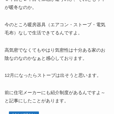
が暖冬なのか。
今のところ暖房器具（エアコン・ストーブ・電気
毛布）なしで生活できてるんですよ。
高気密でなくてもやはり気密性は十分ある家のお
陰なのなのかなぁと感心しております。
12月になったらストーブは出そうと思います。
前に住宅メーカーにも紹介制度があるんですよ～
と記事にしたことがあります。