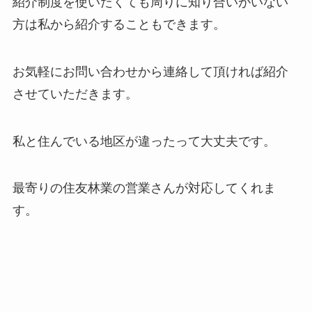
紹介制度を使いたくても周りに知り合いがいない
方は私から紹介することもできます。
お気軽にお問い合わせから連絡して頂ければ紹介
させていただきます。
私と住んでいる地区が違ったって大丈夫です。
最寄りの住友林業の営業さんが対応してくれま
す。