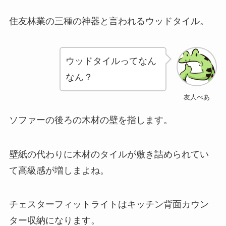
住友林業の三種の神器と言われるウッドタイル。
ウッドタイルってなん
なん？
友人べあ
ソファーの後ろの木材の壁を指します。
壁紙の代わりに木材のタイルが敷き詰められてい
て高級感が増しまよね。
チェスターフィットライトはキッチン背面カウン
ター収納になります。