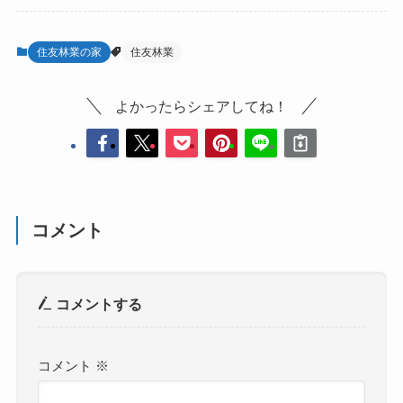
住友林業の家
住友林業
よかったらシェアしてね！
コメント
コメントする
コメント
※