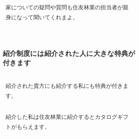
家についての疑問や質問も住友林業の担当者が親
身になって聞いてくれまよ。
紹介制度には紹介された人に大きな特典が
付きます
紹介された貴方にも紹介する私にも特典が付きま
す。
紹介した私は住友林業に紹介するとカタログギフ
トがもらえます。