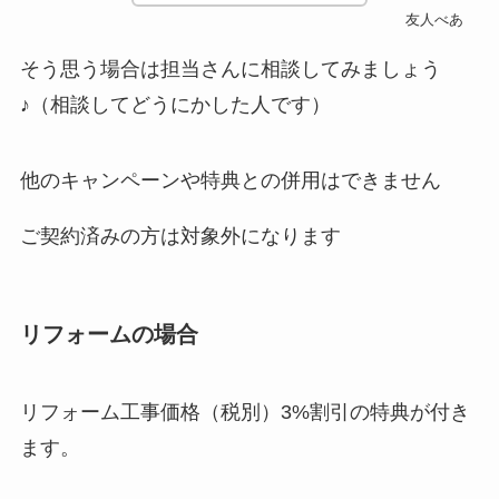
友人べあ
そう思う場合は担当さんに相談してみましょう
♪（相談してどうにかした人です）
他のキャンペーンや特典との併用はできません
ご契約済みの方は対象外になります
リフォームの場合
リフォーム工事価格（税別）3%割引の特典が付き
ます。