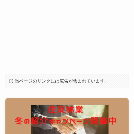
当ページのリンクには広告が含まれています。