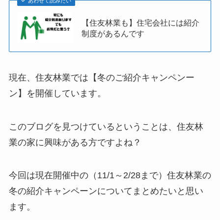
あわせて読みたい
【住友林業も】住宅会社には紹介
制度があるんです
現在、住友林業では【冬のご紹介キャンペンー
ン】を開催しています。
このブログを見つけているということは、住友林
業の家に興味がある方ですよね？
今回は現在開催中の（11/1～2/28まで）住友林業の
冬の紹介キャンペーンについてまとめたいと思い
ます。