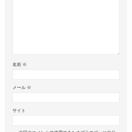
名前
※
メール
※
サイト