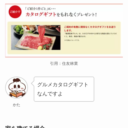
引用：住友林業
グルメカタログギフト
なんですよ
かた