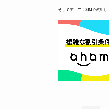
そしてデュアルSIMで使用し