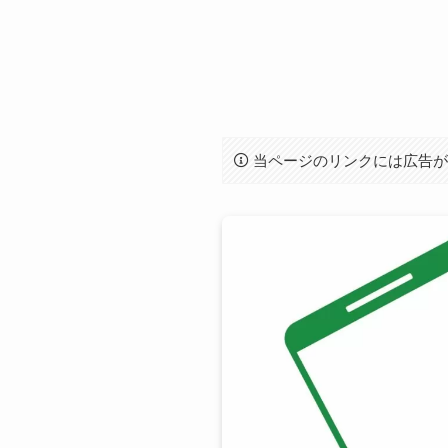
当ページのリンクには広告