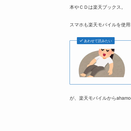
本やＣＤは楽天ブックス。
スマホも楽天モバイルを使用
あわせて読みたい
が、楽天モバイルからaham