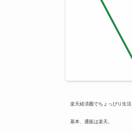
楽天経済圏でちょっぴり生活
基本、通販は楽天。