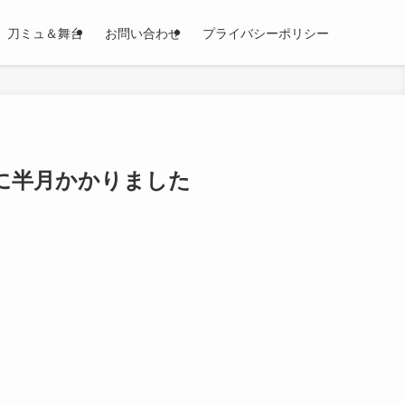
刀ミュ＆舞台
お問い合わせ
プライバシーポリシー
えに半月かかりました