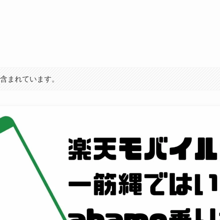
が含まれています。