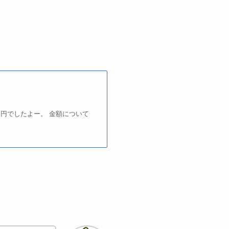
円でしたよー。 金額について