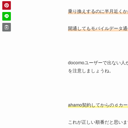
乗り換えするのに半月近くか
開通してもモバイルデータ通
docomoユーザーで出な
を注意しましょうね。
ahamo契約してからのｄカ
これが正しい順番だと思いま