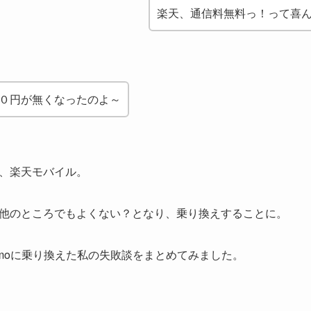
楽天、通信料無料っ！って喜
０円が無くなったのよ～
、楽天モバイル。
他のところでもよくない？となり、乗り換えすることに。
amoに乗り換えた私の失敗談をまとめてみました。