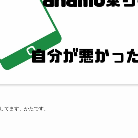
してます、かたです。