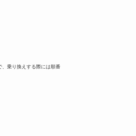
ので、乗り換えする際には順番