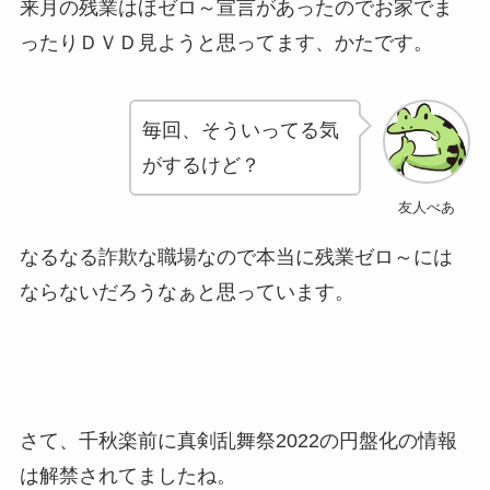
来月の残業はほゼロ～宣言があったのでお家でま
ったりＤＶＤ見ようと思ってます、かたです。
毎回、そういってる気
がするけど？
友人べあ
なるなる詐欺な職場なので本当に残業ゼロ～には
ならないだろうなぁと思っています。
さて、千秋楽前に真剣乱舞祭2022の円盤化の情報
は解禁されてましたね。