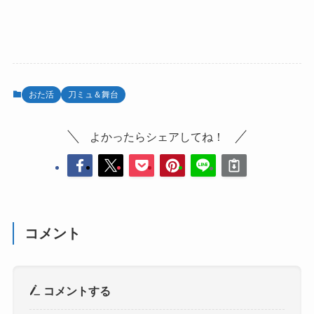
おた活
刀ミュ＆舞台
よかったらシェアしてね！
コメント
コメントする