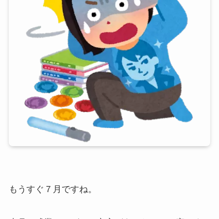
もうすぐ７月ですね。