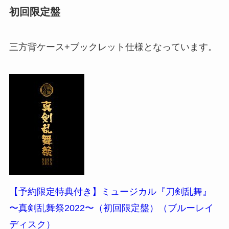
初回限定盤
三方背ケース+ブックレット仕様となっています。
【予約限定特典付き】ミュージカル『刀剣乱舞』
〜真剣乱舞祭2022〜（初回限定盤）（ブルーレイ
ディスク）