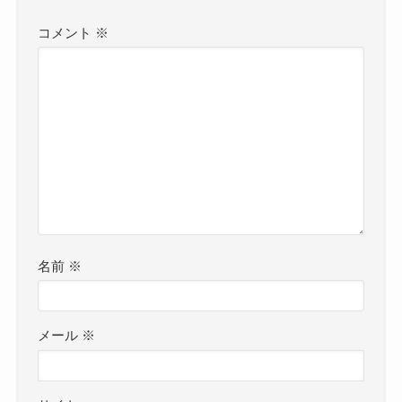
コメント
※
名前
※
メール
※