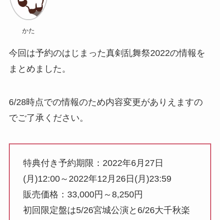
かた
今回は予約のはじまった真剣乱舞祭2022の情報を
まとめました。
6/28時点での情報のため内容変更がありえますの
でご了承ください。
特典付き予約期限：2022年6月27日
(月)12:00～2022年12月26日(月)23:59
販売価格：33,000円～8,250円
初回限定盤は5/26宮城公演と6/26大千秋楽