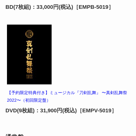
BD(7枚組)：33,000円(税込)［EMPB-5019］
【予約限定特典付き】ミュージカル『刀剣乱舞』 〜真剣乱舞祭
2022〜（初回限定盤）
DVD(9枚組)：31,900円(税込)［EMPV-5019］