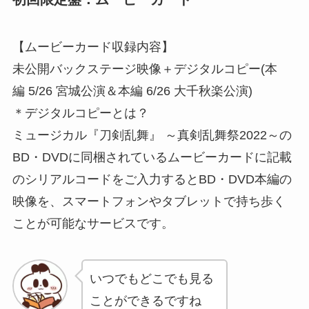
【ムービーカード収録内容】
未公開バックステージ映像＋デジタルコピー(本
編 5/26 宮城公演＆本編 6/26 大千秋楽公演)
＊デジタルコピーとは？
ミュージカル『刀剣乱舞』 ～真剣乱舞祭2022～の
BD・DVDに同梱されているムービーカードに記載
のシリアルコードをご入力するとBD・DVD本編の
映像を、スマートフォンやタブレットで持ち歩く
ことが可能なサービスです。
いつでもどこでも見る
ことができるですね