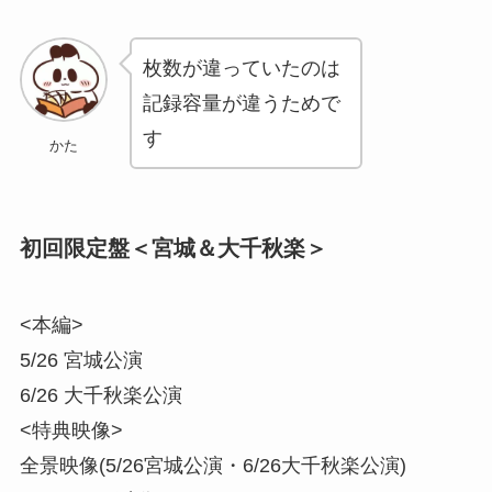
枚数が違っていたのは
記録容量が違うためで
す
かた
初回限定盤＜宮城＆大千秋楽＞
<本編>
5/26 宮城公演
6/26 大千秋楽公演
<特典映像>
全景映像(5/26宮城公演・6/26大千秋楽公演)