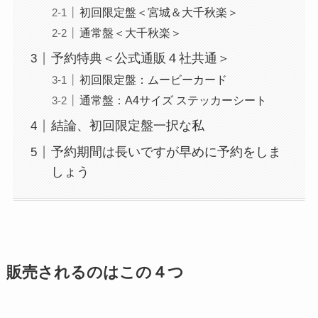
初回限定盤＜宮城＆大千秋楽＞
通常盤＜大千秋楽＞
予約特典＜公式通販４社共通＞
初回限定盤：ムービーカード
通常盤：A4サイズ ステッカーシート
結論、初回限定盤一択な私
予約期間は長いですが早めに予約をしま
しょう
販売されるのはこの４つ