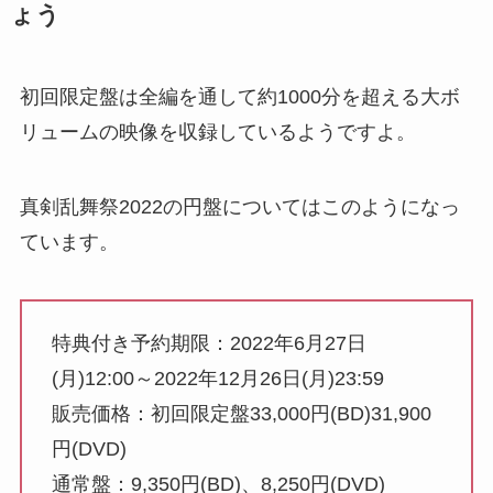
ょう
初回限定盤は全編を通して約1000分を超える大ボ
リュームの映像を収録しているようですよ。
真剣乱舞祭2022の円盤についてはこのようになっ
ています。
特典付き予約期限：2022年6月27日
(月)12:00～2022年12月26日(月)23:59
販売価格：初回限定盤33,000円(BD)31,900
円(DVD)
通常盤：9,350円(BD)、8,250円(DVD)