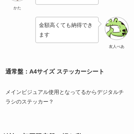
かた
金額高くても納得でき
ます
友人べあ
通常盤：A4サイズ ステッカーシート
メインビジュアル使用となってるからデジタルチ
ラシのステッカー？