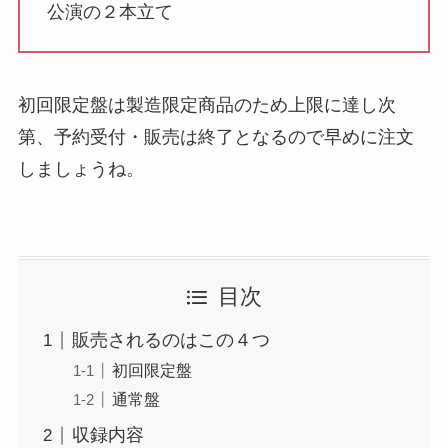
公演の２本立て
初回限定盤は製造限定商品のため上限に達し次
第、予約受付・販売は終了となるので早めに注文
しましょうね。
目次
販売されるのはこの４つ
初回限定盤
通常盤
収録内容