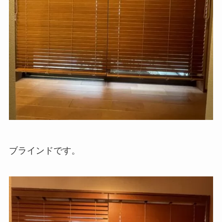
ブラインドです。