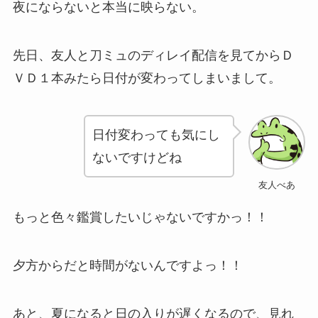
夜にならないと本当に映らない。
先日、友人と刀ミュのディレイ配信を見てからＤ
ＶＤ１本みたら日付が変わってしまいまして。
日付変わっても気にし
ないですけどね
友人べあ
もっと色々鑑賞したいじゃないですかっ！！
夕方からだと時間がないんですよっ！！
あと、夏になると日の入りが遅くなるので、見れ