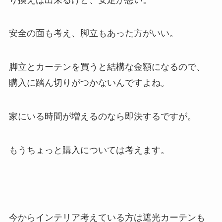
安全の面も考え、脚立もあった方がいい。
脚立とカーテンを買うと結構な金額になるので、
購入に踏ん切りがつかないんですよね。
家にいる時間が増えるのなら即決するですが。
もうちょっと購入については考えます。
今からインテリア考えている方は遮光カーテンも