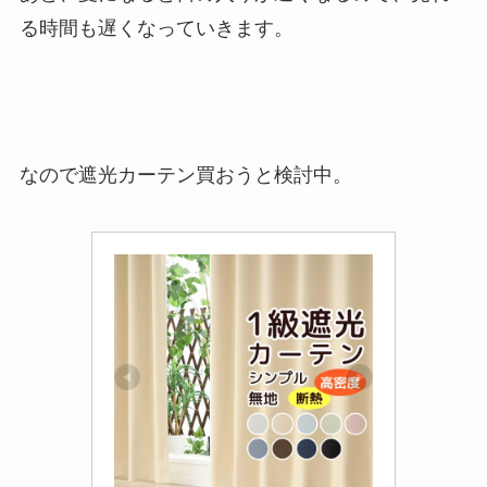
る時間も遅くなっていきます。
なので遮光カーテン買おうと検討中。