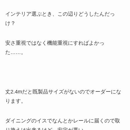
インテリア選ぶとき、この辺りどうしたんだっ
け？
安さ重視ではなく機能重視にすればよかっ
た……。
丈2.4mだと既製品サイズがないのでオーダーにな
ります。
ダイニングのイスでなんとかレールに届くので取
り換えは出来るけど、安定が悪い。