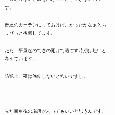
す。
普通のカーテンにしておけばよかったかなぁとち
ょぴっと後悔してます。
ただ、平屋なので窓の開けて過ごす時期は短いと
考えています。
防犯上、夜は施錠しないと怖いですし。
見た目重視の場所があってもいいと思うんです。