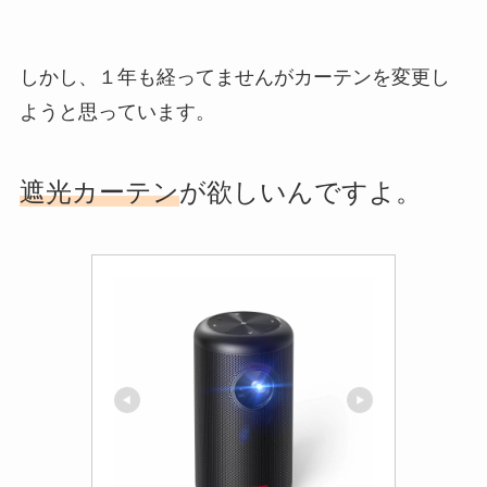
しかし、１年も経ってませんがカーテンを変更し
ようと思っています。
遮光カーテン
が欲しいんですよ。