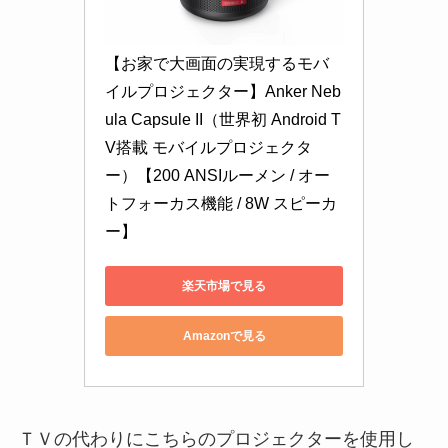
【お家で大画面の実現するモバ
イルプロジェクター】Anker Neb
ula Capsule II（世界初 Android T
V搭載 モバイルプロジェクタ
ー）【200 ANSIルーメン / オー
トフォーカス機能 / 8W スピーカ
ー】
楽天市場で見る
Amazonで見る
ＴＶの代わりにこちらのプロジェクターを使用し