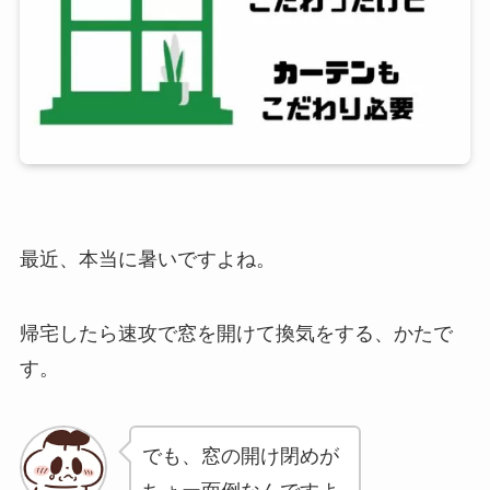
最近、本当に暑いですよね。
帰宅したら速攻で窓を開けて換気をする、かたで
す。
でも、窓の開け閉めが