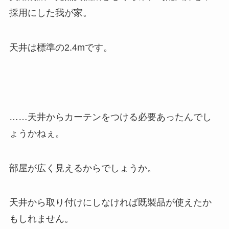
採用にした我が家。
天井は標準の2.4mです。
……天井からカーテンをつける必要あったんでし
ょうかねぇ。
部屋が広く見えるからでしょうか。
天井から取り付けにしなければ既製品が使えたか
もしれません。