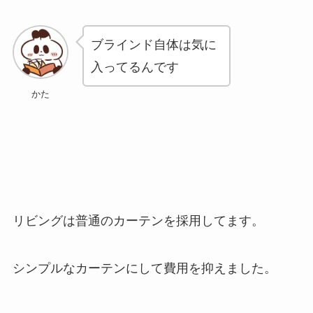
ブラインド自体は気に
入ってるんです
かた
リビングは普通のカーテンを採用してます。
シンプルなカーテンにして費用を抑えました。