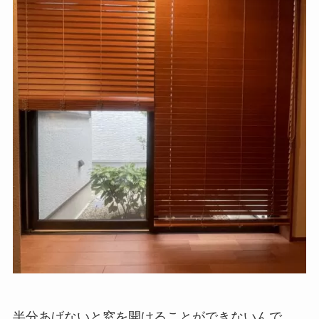
半分あげないと窓を開けることができないんで