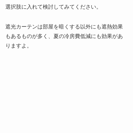
選択肢に入れて検討してみてください。
遮光カーテンは部屋を暗くする以外にも遮熱効果
もあるものが多く、夏の冷房費低減にも効果があ
りますよ。