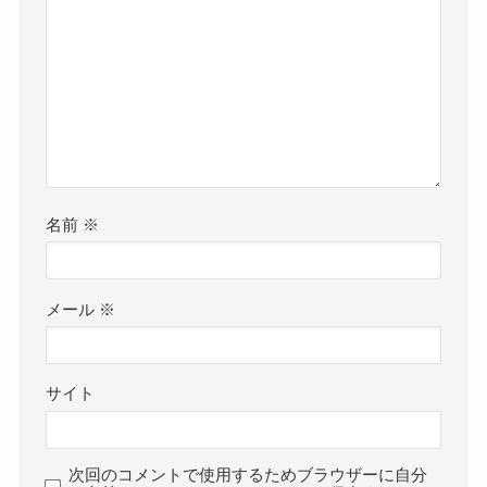
名前
※
メール
※
サイト
次回のコメントで使用するためブラウザーに自分