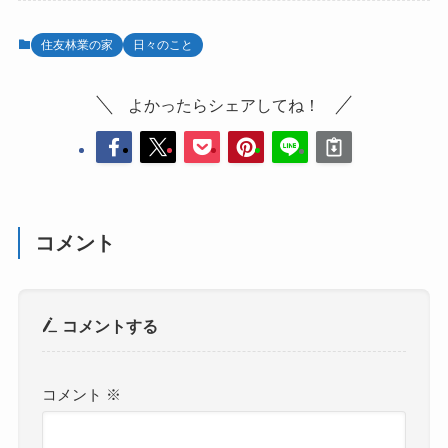
住友林業の家
日々のこと
よかったらシェアしてね！
コメント
コメントする
コメント
※