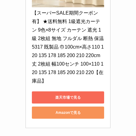
【スーパーSALE期間クーポン
有】 ★送料無料 1級遮光カーテ
ン 9色×8サイズ カーテン 遮光 1
級 2枚組 無地 フルダル 断熱 保温 
5317 既製品 巾100cm×高さ110 1
20 135 178 185 200 210 220cm
丈 2枚組 幅100センチ 100×110 1
20 135 178 185 200 210 220【在
庫品】
楽天市場で見る
Amazonで見る