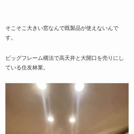
そこそこ大きい窓なんで既製品が使えないんで
す。
ビッグフレーム構法で高天井と大開口を売りにし
ている住友林業。