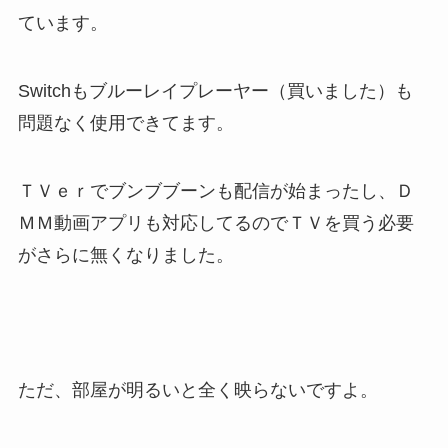
ています。
Switchもブルーレイプレーヤー（買いました）も
問題なく使用できてます。
ＴＶｅｒでブンブブーンも配信が始まったし、Ｄ
ＭＭ動画アプリも対応してるのでＴＶを買う必要
がさらに無くなりました。
ただ、部屋が明るいと全く映らないですよ。