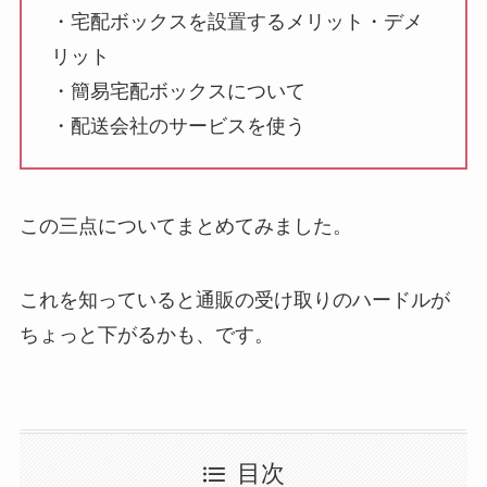
・宅配ボックスを設置するメリット・デメ
リット
・簡易宅配ボックスについて
・配送会社のサービスを使う
この三点についてまとめてみました。
これを知っていると通販の受け取りのハードルが
ちょっと下がるかも、です。
目次