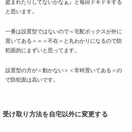
盗まれたりしてないかなぁ』と毎回ドキドキする
と思います。
一番は設置型ではないので＜宅配ボックスが外に
置いてある＞＝＜
不在
＞と丸わかりになるので防
犯面的にまずいと思ってます。
設置型の方が＜
動かない
＞＜
常時置いてある
＞の
で防犯面は高いです。
受け取り方法を自宅以外に変更する