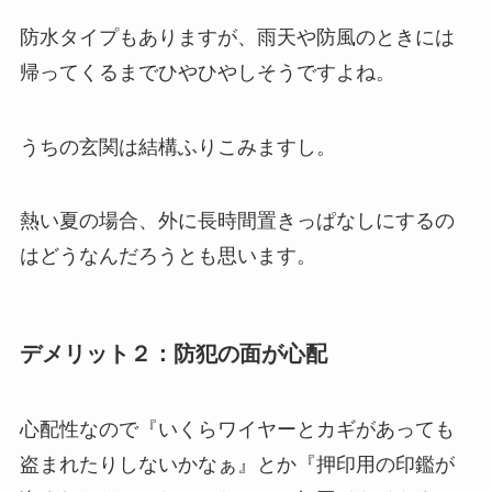
防水タイプもありますが、雨天や防風のときには
帰ってくるまでひやひやしそうですよね。
うちの玄関は結構ふりこみますし。
熱い夏の場合、外に長時間置きっぱなしにするの
はどうなんだろうとも思います。
デメリット２：防犯の面が心配
心配性なので『いくらワイヤーとカギがあっても
盗まれたりしないかなぁ』とか『押印用の印鑑が