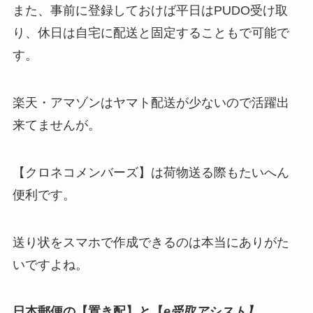
また、事前に登録しておけば平日はPUDO受け取
り、休日は自宅に配送と固定することもで可能で
す。
楽天・アマゾンはヤマト配送が少ないので活躍出
来てませんが。
【クロネコメンバーズ】は荷物送る際もたいへん
便利です。
送り状をスマホで作成できるのは本当にありがた
いですよね。
日本郵便の【置き配】と【
e受取アシスト】