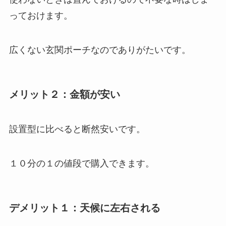
っておけます。
広くない玄関ポーチなのでありがたいです。
メリット２：金額が安い
設置型に比べると断然安いです。
１０分の１の値段で購入できます。
デメリット１：天候に左右される