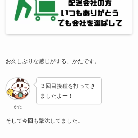
お久しぶりな感じがする、かたです。
３回目接種を打ってき
ましたよー！
かた
そして今回も撃沈してました。