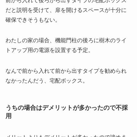
前から入れて後ろから出すタイプの宅配ボックス
だと説明を受けて、扉を開けるスペースが十分に
確保できそうもない。
わたしの家の場合、機能門柱の後ろに樹木のライ
トアップ用の電源を設置する予定。
なんで前から入れて前から出すタイプを勧められ
なかったんだう、宅配ボックス。
うちの場合はデメリットが多かったので不採
用