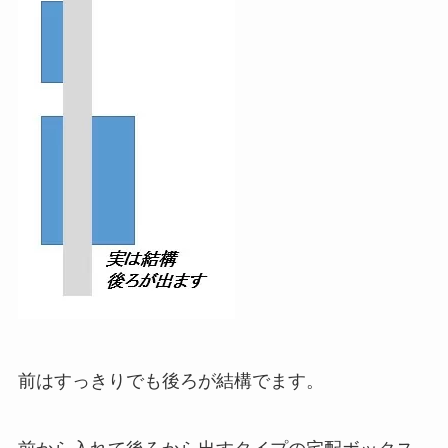
前はすっきりでも後ろが結構でます。