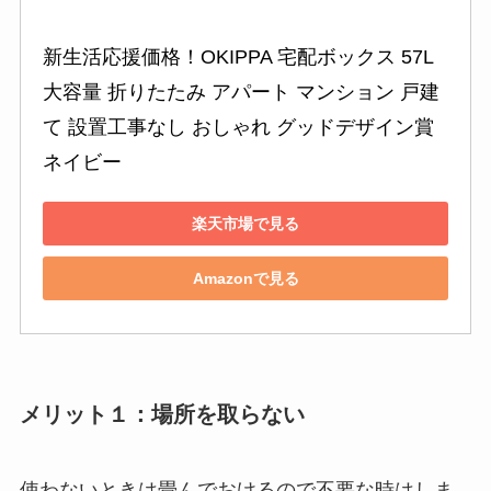
新生活応援価格！OKIPPA 宅配ボックス 57L 
大容量 折りたたみ アパート マンション 戸建
て 設置工事なし おしゃれ グッドデザイン賞 
ネイビー
楽天市場で見る
Amazonで見る
メリット１：場所を取らない
使わないときは畳んでおけるので不要な時はしま