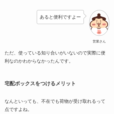
あると便利ですよー
営業さん
ただ、使っている知り合いがいないので実際に便
利なのかわからなかったんです。
宅配ボックスをつけるメリット
なんといっても、不在でも荷物が受け取れるって
点ですよね。