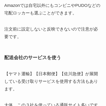
Amazonでは自宅以外にもコンビニやPUDOなどの
宅配ロッカーも選ぶことができます。
注文前に設定しないと反映できないので注意が必
要です。
配送会社のサービスを使う
【ヤマト運輸】【日本郵便】【佐川急便】が展開
している受け取りサービスを使用する方法もあり
ます。
大体、この３社を使っている通販サイト多いです