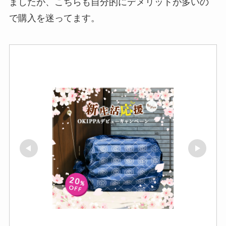
ましたが、こちらも自分的にデメリットが多いの
で購入を迷ってます。