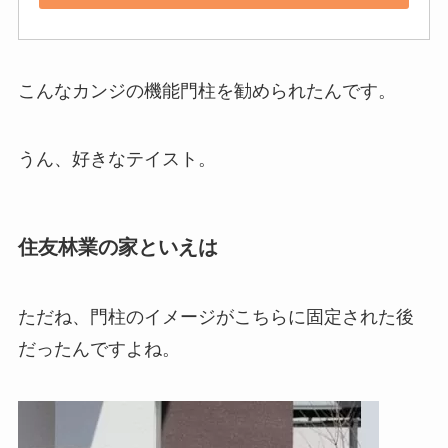
こんなカンジの機能門柱を勧められたんです。
うん、好きなテイスト。
住友林業の家といえは
ただね、門柱のイメージがこちらに固定された後
だったんですよね。