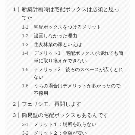
新築計画時は宅配ボックスは必須と思っ
てた
宅配ボックスをつけるメリット
設置しなかった理由
住友林業の家といえは
デメリット1：宅配ボックスが壊れても簡
単に取り換えができない
デメリット2：後ろのスペースが広くとれ
ない
うちの場合はデメリットが多かったので
不採用
フェリシモ、再開します
簡易型の宅配ボックスもあるんです
メリット１：場所を取らない
メリット２：金額が安い