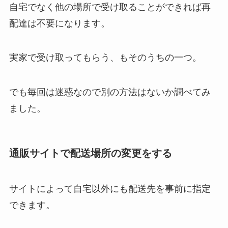
自宅でなく他の場所で受け取ることができれば再
配達は不要になります。
実家で受け取ってもらう、もそのうちの一つ。
でも毎回は迷惑なので別の方法はないか調べてみ
ました。
通販サイトで配送場所の変更をする
サイトによって自宅以外にも配送先を事前に指定
できます。