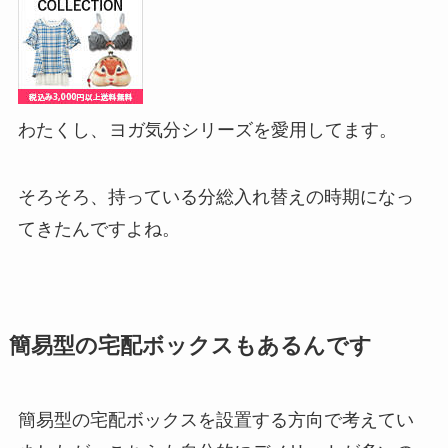
わたくし、
ヨガ気分シリーズを愛用してます。
そろそろ、持っている分総入れ替えの時期になっ
てきたんですよね。
簡易型の宅配ボックスもあるんです
簡易型の宅配ボックスを設置する方向で考えてい