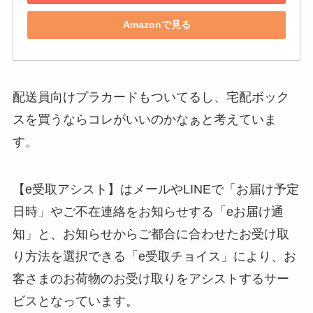
Amazonで見る
配送員向けプラカードもついてるし、宅配ボック
スを買うならコレがいいのかなぁと考えていま
す。
【e受取アシスト】はメールやLINEで「お届け予定
日時」やご不在連絡をお知らせする「eお届け通
知」と、お知らせからご都合に合わせたお受け取
り方法を選択できる「e受取チョイス」により、お
客さまのお荷物のお受け取りをアシストするサー
ビスとなっています。