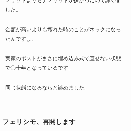
メリットよりもデメリットが多かったので諦めま
した。
金額が高いよりも壊れた時のことがネックになっ
たんですよ。
実家のポストがまさに埋め込み式で直せない状態
で〇十年となっているです。
同じ状態になるならと諦めました。
フェリシモ、再開します