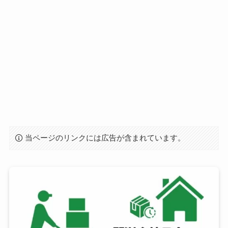
当ページのリンクには広告が含まれています。