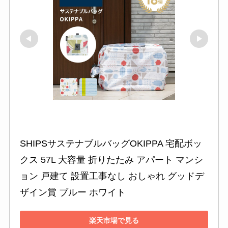
SHIPSサステナブルバッグOKIPPA 宅配ボッ
クス 57L 大容量 折りたたみ アパート マンシ
ョン 戸建て 設置工事なし おしゃれ グッドデ
ザイン賞 ブルー ホワイト
楽天市場で見る