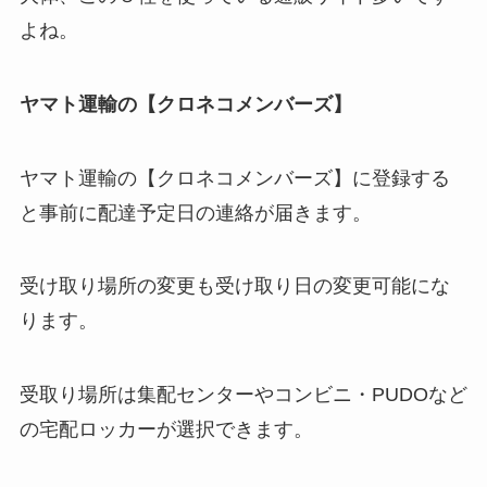
よね。
ヤマト運輸の【クロネコメンバーズ】
ヤマト運輸の【クロネコメンバーズ】に登録する
と事前に配達予定日の連絡が届きます。
受け取り場所の変更も受け取り日の変更可能にな
ります。
受取り場所は集配センターやコンビニ・PUDOなど
の宅配ロッカーが選択できます。