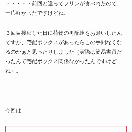
・・・・・前回と違ってプリンが食べれたので、
一応軽かったですけどね。
３回目接種した日に荷物の再配達をお願いしたん
ですが、宅配ボックスがあったらこの手間なくな
るのかぁと思ったりしました（実際は簡易書留だ
ったんで宅配ボックス関係なかったんですけど
ね）。
今回は