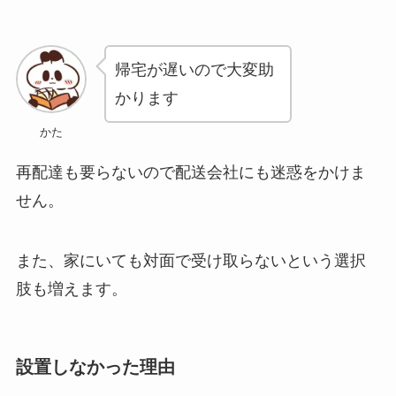
帰宅が遅いので大変助
かります
かた
再配達も要らないので配送会社にも迷惑をかけま
せん。
また、家にいても対面で受け取らないという選択
肢も増えます。
設置しなかった理由