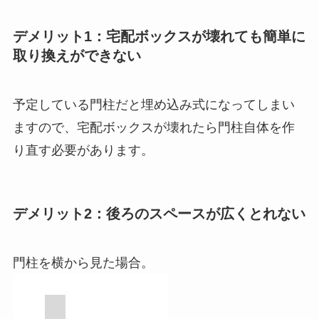
デメリット1：宅配ボックスが壊れても簡単に
取り換えができない
予定している門柱だと埋め込み式になってしまい
ますので、宅配ボックスが壊れたら門柱自体を作
り直す必要があります。
デメリット2：後ろのスペースが広くとれない
門柱を横から見た場合。