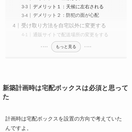
デメリット１：天候に左右される
デメリット２：防犯の面が心配
受け取り方法を自宅以外に変更する
通販サイトで配送場所の変更をする
もっと見る
新築計画時は宅配ボックスは必須と思って
た
計画時は宅配ボックスを設置の方向で考えていた
んですよ。