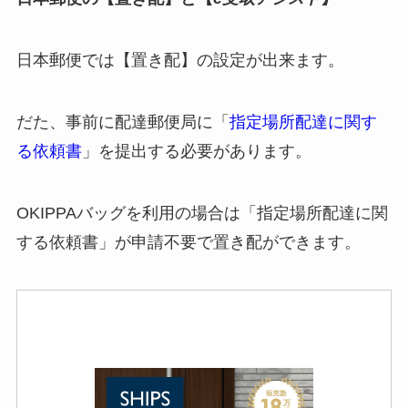
日本郵便では【置き配】の設定が出来ます。
だた、事前に配達郵便局に「
指定場所配達に関す
る依頼書
」を提出する必要があります。
OKIPPAバッグを利用の場合は「指定場所配達に関
する依頼書」が申請不要で置き配ができます。