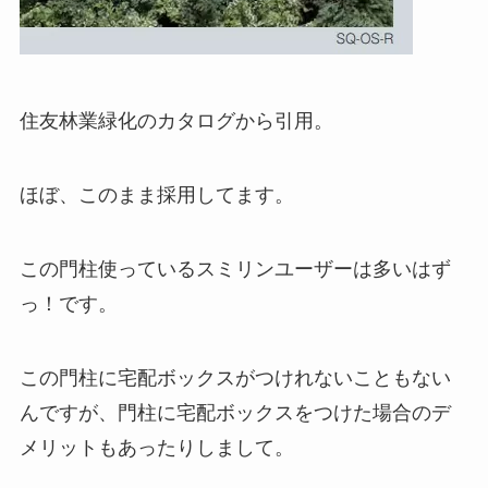
住友林業緑化のカタログから引用。
ほぼ、このまま採用してます。
この門柱使っているスミリンユーザーは多いはず
っ！です。
この門柱に宅配ボックスがつけれないこともない
んですが、門柱に宅配ボックスをつけた場合のデ
メリットもあったりしまして。