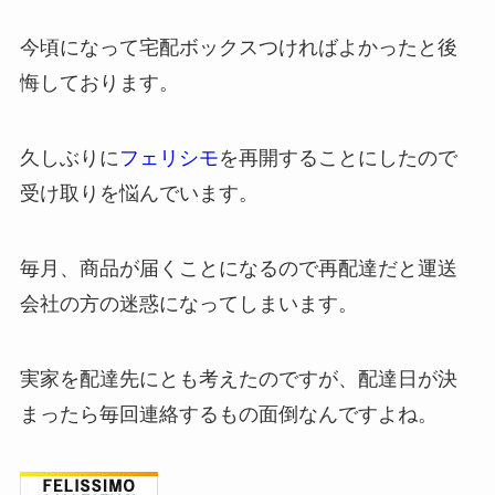
今頃になって宅配ボックスつければよかったと後
悔しております。
久しぶりに
フェリシモ
を再開することにしたので
受け取りを悩んでいます。
毎月、商品が届くことになるので再配達だと運送
会社の方の迷惑になってしまいます。
実家を配達先にとも考えたのですが、配達日が決
まったら毎回連絡するもの面倒なんですよね。