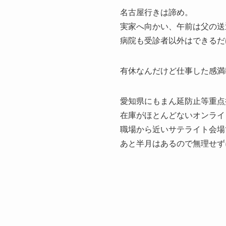
名古屋行きは諦め。
実家へ向かい、午前は父の送
病院も受診者以外はできるだ
有休なんだけど仕事した感満
愛知県にもまん延防止等重点
在庫がほとんどないオンライ
職場から近いサテライト会場
あと半月はあるので無理せず