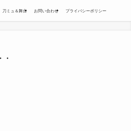
刀ミュ＆舞台
お問い合わせ
プライバシーポリシー
・・