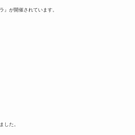
ラ』が開催されています。
ました。