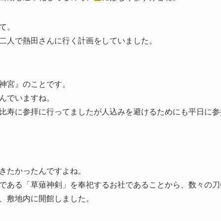
て。
二人で熱田さんに行く計画をしていました。
神宮』のことです。
んでいますね。
比寿に参拝に行ってましたが人込みを避けるためにも平日に参
きたかったんですよね。
である「草薙神剣」を奉祀するお社であることから、数々の刀
、敷地内に開館しました。