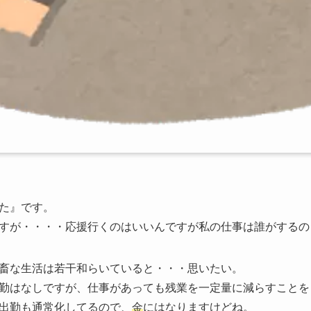
た』です。
すが・・・・応援行くのはいいんですが私の仕事は誰がするの
畜な生活は若干和らいていると・・・思いたい。
勤はなしですが、仕事があっても残業を一定量に減らすことを
出勤も通常化してるので、
金
にはなりますけどね。