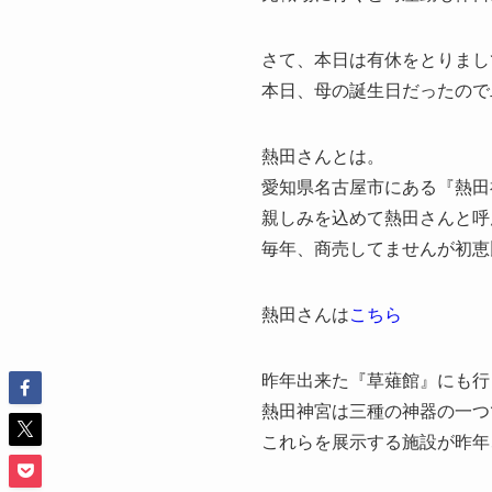
さて、本日は有休をとりまし
本日、母の誕生日だったので
熱田さんとは。
愛知県名古屋市にある『熱田
親しみを込めて熱田さんと呼
毎年、商売してませんが初恵
熱田さんは
こちら
昨年出来た『草薙館』にも行
熱田神宮は三種の神器の一つ
これらを展示する施設が昨年