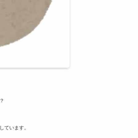
？
しています。