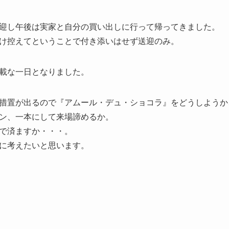
迎し午後は実家と自分の買い出しに行って帰ってきました。
け控えてということで付き添いはせず送迎のみ。
載な一日となりました。
措置が出るので『アムール・デュ・ショコラ』をどうしようか
ン、一本にして来場諦めるか。
で済ますか・・・。
に考えたいと思います。