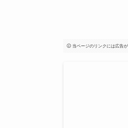
当ページのリンクには広告