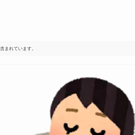
が含まれています。