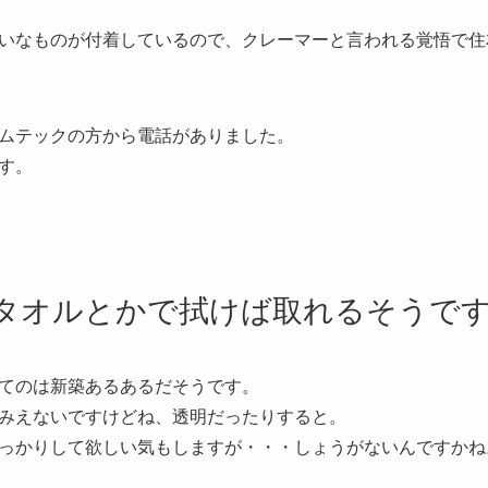
いなものが付着しているので、クレーマーと言われる覚悟で住
ムテックの方から電話がありました。
す。
タオルとかで拭けば取れるそうで
てのは新築あるあるだそうです。
みえないですけどね、透明だったりすると。
っかりして欲しい気もしますが・・・しょうがないんですかね