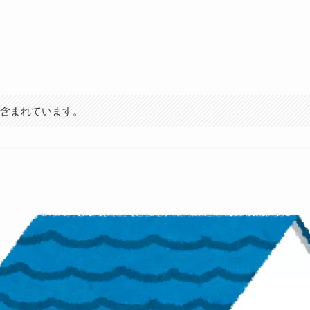
が含まれています。