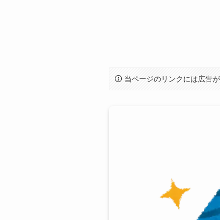
当ページのリンクには広告