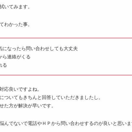
拭いてみます。
てわかった事。
気になったら問い合わせしても大丈夫
から連絡がくる
れる
対応良いですよね。
についてもきちんと回答していただきましたし。
せた方が解決が早いです。
悩んでないで電話やＨＰから問い合わせするのが良いと思いま