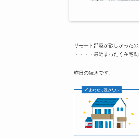
リモート部屋が欲しかったの
・・・・最近まったく在宅勤
昨日の続きです。
あわせて読みたい