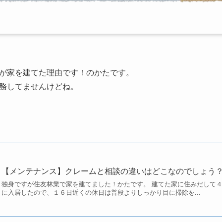
が家を建てた理由です！のかたです。
務してませんけどね。
【メンテナンス】クレームと相談の違いはどこなのでしょう
独身ですが住友林業で家を建てました！かたです。 建てた家に住みだして４
に入居したので、１６日近くの休日は普段よりしっかり目に掃除を...