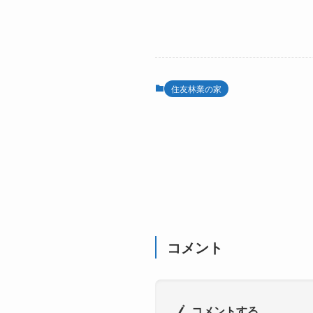
住友林業の家
コメント
コメントする