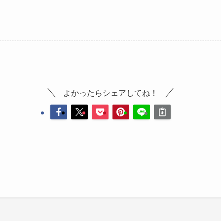
よかったらシェアしてね！