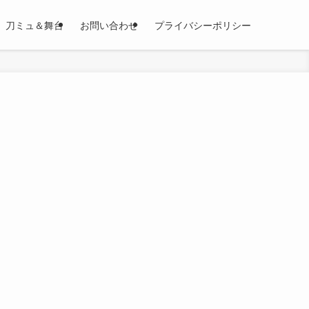
刀ミュ＆舞台
お問い合わせ
プライバシーポリシー