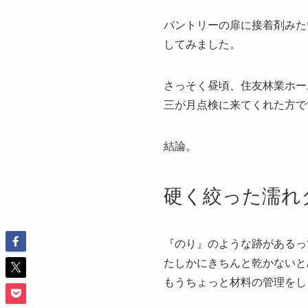
パントリーの扉に接着剤みた
してみました。
さっそく昼頃、住友林業ホー
三が月点検に来てくれた方で
結論。
硬く絞った濡れ
『のり』のような跡があるっ
たしかにきちんと乾かないと
もうちょっと材料の管理をし