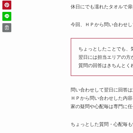
休日にでも濡れたタオルで扉
今回、ＨＰから問い合わせし
ちょっとしたことでも、
翌日には担当エリアの方
質問の回答はきちんとく
問い合わせして翌日に回答は
ＨＰから問い合わせした内容
家の疑問や心配毎は専門に任
ちょっとした質問・心配毎も