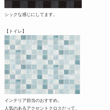
シックな感じにしてます。
【トイレ】
インテリア担当のおすすめ。
人気のあるアクセントクロスだって。