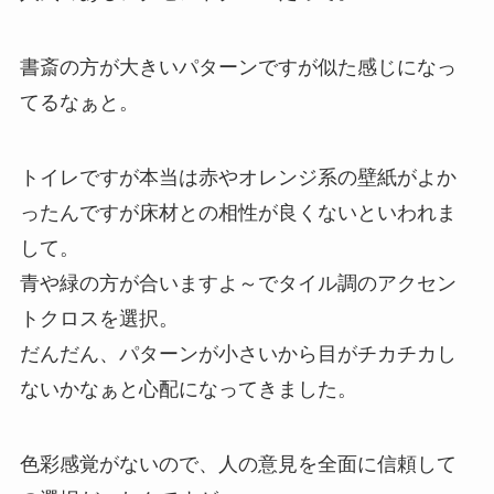
書斎の方が大きいパターンですが似た感じになっ
てるなぁと。
トイレですが本当は赤やオレンジ系の壁紙がよか
ったんですが床材との相性が良くないといわれま
して。
青や緑の方が合いますよ～でタイル調のアクセン
トクロスを選択。
だんだん、パターンが小さいから目がチカチカし
ないかなぁと心配になってきました。
色彩感覚がないので、人の意見を全面に信頼して