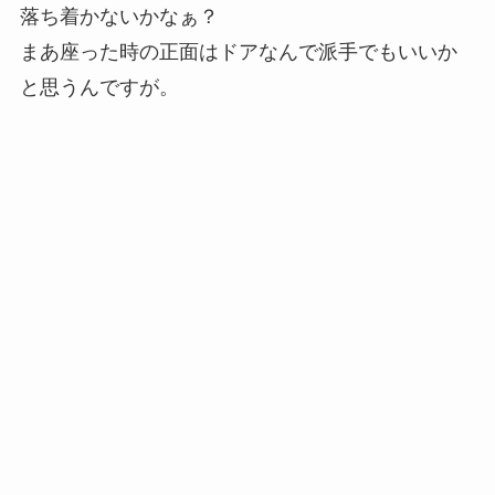
落ち着かないかなぁ？
まあ座った時の正面はドアなんで派手でもいいか
と思うんですが。