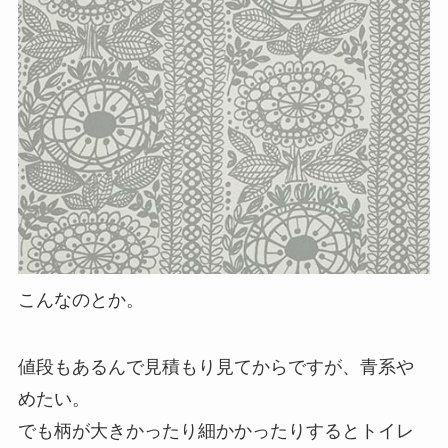
こんなのとか。
値段もあるんで見積もり見てからですが、青系や
めたい。
でも柄が大きかったり細かかったりするとトイレ