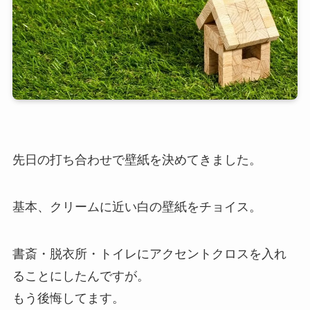
先日の打ち合わせで壁紙を決めてきました。
基本、クリームに近い白の壁紙をチョイス。
書斎・脱衣所・トイレにアクセントクロスを入れ
ることにしたんですが。
もう後悔してます。