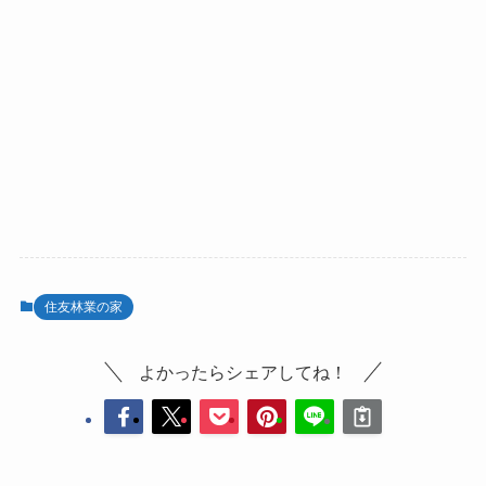
住友林業の家
よかったらシェアしてね！