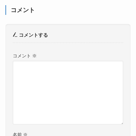
コメント
コメントする
コメント
※
名前
※