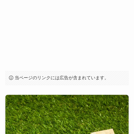
当ページのリンクには広告が含まれています。