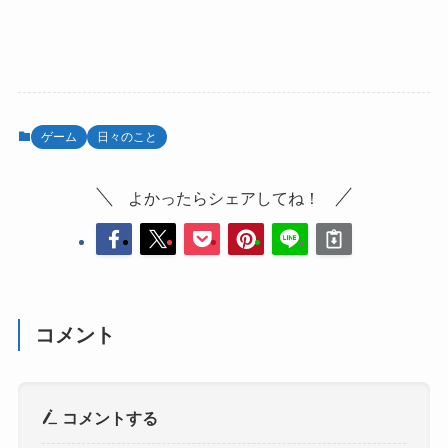
ゲーム
日々のこと
よかったらシェアしてね！
コメント
コメントする