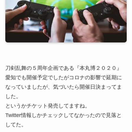
刀剣乱舞の５周年企画である『本丸博２０２０』
愛知でも開催予定でしたがコロナの影響で延期に
なっていましたが、気づいたら開催日決まってま
した。
というかチケット発売してますね。
Twitter情報しかチェックしてなかったので見落と
してた。