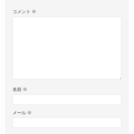
コメント
※
名前
※
メール
※