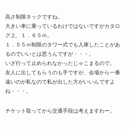
高さ制限ネックですね。
大きい車に乗っているわけではないですがカタロ
グ上、１．６５ｍ。
１．５５ｍ制限のタワー式でも入庫したことがあ
るのでいいとは思うんですが・・・。
いざ行って止められなかったじゃこまるので。
友人に出してもらうのも手ですが、会場から一番
遠いのが私なので私が出した方がいいんですよ
ね・・・。
チケット取ってから交通手段は考えますわー。