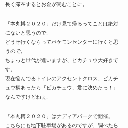
長く滞在するとお金が嵩むことに。
『本丸博２０２０』だけ見て帰るってことは絶対
にないと思うので。
どうせ行くならってポケモンセンターに行くと思
うので。
ちょっと世代が違いますが、ピカチュウ大好きで
す。
現在悩んでるトイレのアクセントクロス、ピカチ
ュウ柄あったら『ピカチュウ、君に決めたっ！』
なんですけどねぇ。
『本丸博２０２０』はナディアパークで開催。
こちらにも地下駐車場があるのですが、調べたら