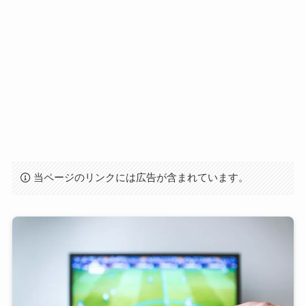
当ページのリンクには広告が含まれています。