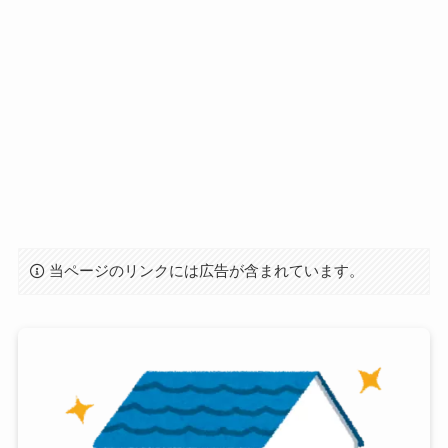
当ページのリンクには広告が含まれています。