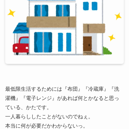
最低限生活するためには『布団』『冷蔵庫』『洗
濯機』『電子レンジ』があれば何とかなると思っ
ている、かたです。
一人暮らししたことがないのでねぇ。
本当に何が必要だかわからないっ。