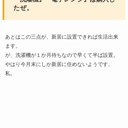
たぜ。
あとはこの三点が、新居に設置できれば生活出来
ます。
が、洗濯機が１か月待ちなので早くて半ば設置。
やはり今月末にしか新居に住めないようです、
私。