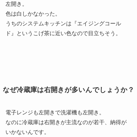
左開き
。
色は白しかなかった。
うちのシステムキッチンは『エイジングコール
ド』というこげ茶に近い色なので目立ちそう。
なぜ冷蔵庫は右開きが多いんでしょうか？
電子レンジも左開きで洗濯機も左開き。
なのに冷蔵庫は右開きが主流なのが若干、納得が
いかないんです。