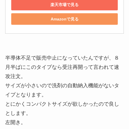
楽天市場で見る
Amazonで見る
半導体不足で販売中止になっていたんですが、８
月半ばにこのタイプなら受注再開って言われて速
攻注文。
サイズが小さいので洗剤の自動納入機能がないタ
イプとなります。
とにかくコンパクトサイズが欲しかったので良し
とします。
左開き。