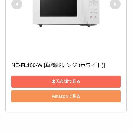
NE-FL100-W [単機能レンジ (ホワイト)]
楽天市場で見る
Amazonで見る