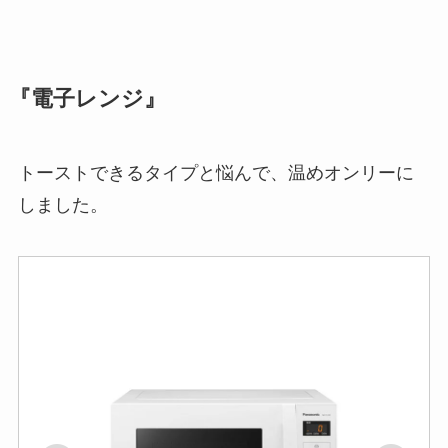
『電子レンジ』
トーストできるタイプと悩んで、温めオンリーに
しました。