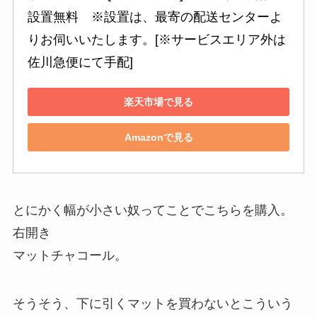
設置無料　※設置は、最寄の配送センターよ
りお伺いいたします。[※サービスエリア外は
佐川急便にて手配]
楽天市場で見る
Amazonで見る
とにかく幅が小さい奴ってことでこちらを購入。
右開き
マットチャコール。
そうそう、下に引くマットを買わないとこういう