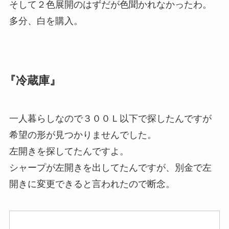
そして２色展開のはずだが色聞かれなかったわ。
多分、白を購入。
『冷蔵庫』
一人暮らしなので３００Ｌ以下で探したんですが
希望の形が見つかりませんでした。
左開きを探してたんですよ。
シャープが左開きを出してたんですが、別金で左
開きに変更できると言われたので断念。