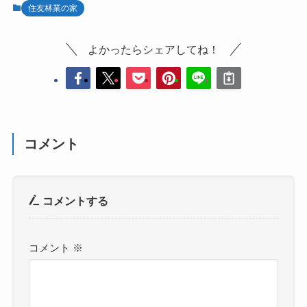
住友林業の家
よかったらシェアしてね！
コメント
コメントする
コメント
※