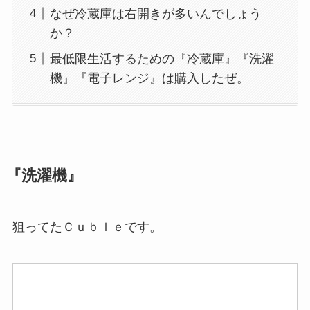
なぜ冷蔵庫は右開きが多いんでしょう
か？
最低限生活するための『冷蔵庫』『洗濯
機』『電子レンジ』は購入したぜ。
『洗濯機』
狙ってたＣｕｂｌｅです。