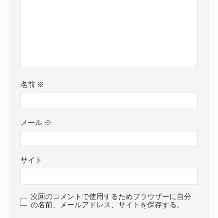
名前
※
メール
※
サイト
次回のコメントで使用するためブラウザーに自分
の名前、メールアドレス、サイトを保存する。