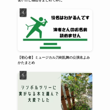
【初心者】ミュージカル刀剣乱舞の公演名よみ
かたまとめ