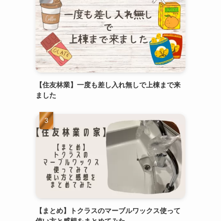
【住友林業】一度も差し入れ無しで上棟まで来
ました
【まとめ】トクラスのマーブルワックス使って
使い方と感想をまとめてみた