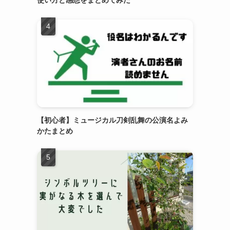
【初心者】ミュージカル刀剣乱舞の公演名よみ
かたまとめ