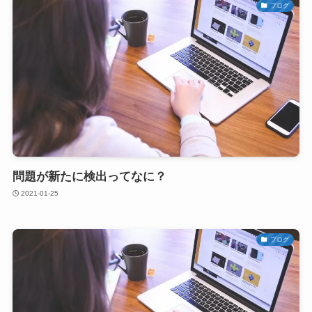
ブログ
問題が新たに検出ってなに？
2021-01-25
ブログ