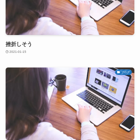
挫折しそう
2021-01-15
ブログ