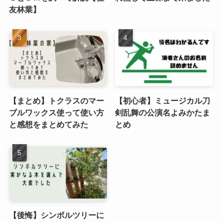
友林業】
【まとめ】トクラスのマー
【初心者】ミュージカル刀
ブルワックス使って使い方
剣乱舞の公演名よみかたま
と感想をまとめてみた
とめ
【後悔】シンボルツリーに